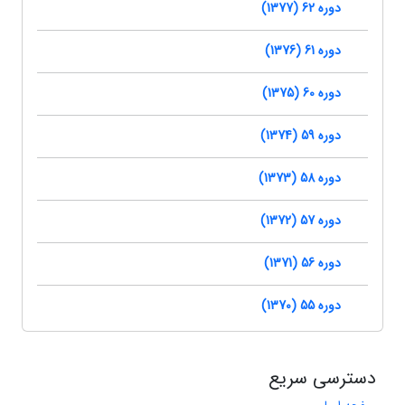
دوره 62 (1377)
دوره 61 (1376)
دوره 60 (1375)
دوره 59 (1374)
دوره 58 (1373)
دوره 57 (1372)
دوره 56 (1371)
دوره 55 (1370)
دسترسی سریع