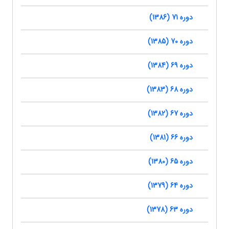
دوره 71 (1386)
دوره 70 (1385)
دوره 69 (1384)
دوره 68 (1383)
دوره 67 (1382)
دوره 66 (1381)
دوره 65 (1380)
دوره 64 (1379)
دوره 63 (1378)