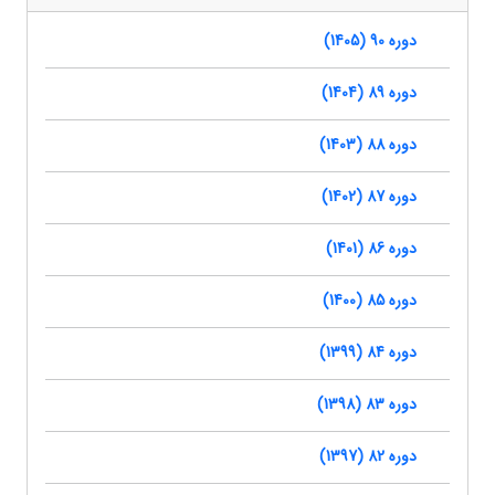
دوره 90 (1405)
دوره 89 (1404)
دوره 88 (1403)
دوره 87 (1402)
دوره 86 (1401)
دوره 85 (1400)
دوره 84 (1399)
دوره 83 (1398)
دوره 82 (1397)