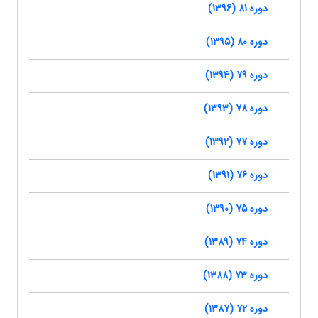
دوره 81 (1396)
دوره 80 (1395)
دوره 79 (1394)
دوره 78 (1393)
دوره 77 (1392)
دوره 76 (1391)
دوره 75 (1390)
دوره 74 (1389)
دوره 73 (1388)
دوره 72 (1387)