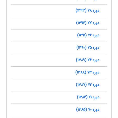
دوره 78 (1393)
دوره 77 (1392)
دوره 76 (1391)
دوره 75 (1390)
دوره 74 (1389)
دوره 73 (1388)
دوره 72 (1387)
دوره 71 (1386)
دوره 70 (1385)