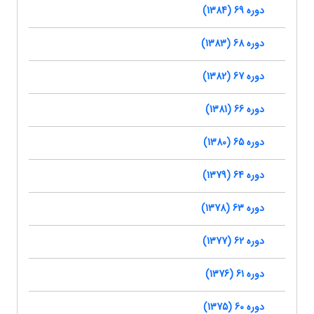
دوره 69 (1384)
دوره 68 (1383)
دوره 67 (1382)
دوره 66 (1381)
دوره 65 (1380)
دوره 64 (1379)
دوره 63 (1378)
دوره 62 (1377)
دوره 61 (1376)
دوره 60 (1375)