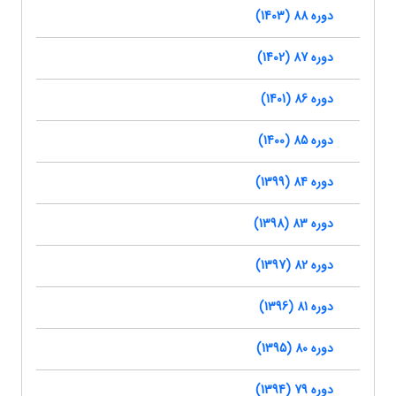
دوره 88 (1403)
دوره 87 (1402)
دوره 86 (1401)
دوره 85 (1400)
دوره 84 (1399)
دوره 83 (1398)
دوره 82 (1397)
دوره 81 (1396)
دوره 80 (1395)
دوره 79 (1394)