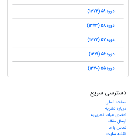
دوره 59 (1374)
دوره 58 (1373)
دوره 57 (1372)
دوره 56 (1371)
دوره 55 (1370)
دسترسی سریع
صفحه اصلی
درباره نشریه
اعضای هیات تحریریه
ارسال مقاله
تماس با ما
نقشه سایت