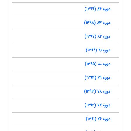
دوره 84 (1399)
دوره 83 (1398)
دوره 82 (1397)
دوره 81 (1396)
دوره 80 (1395)
دوره 79 (1394)
دوره 78 (1393)
دوره 77 (1392)
دوره 76 (1391)