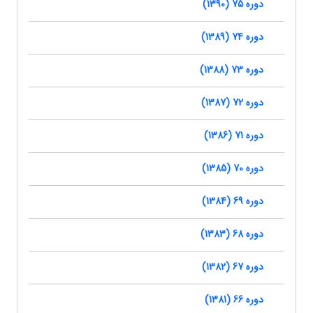
دوره 75 (1390)
دوره 74 (1389)
دوره 73 (1388)
دوره 72 (1387)
دوره 71 (1386)
دوره 70 (1385)
دوره 69 (1384)
دوره 68 (1383)
دوره 67 (1382)
دوره 66 (1381)