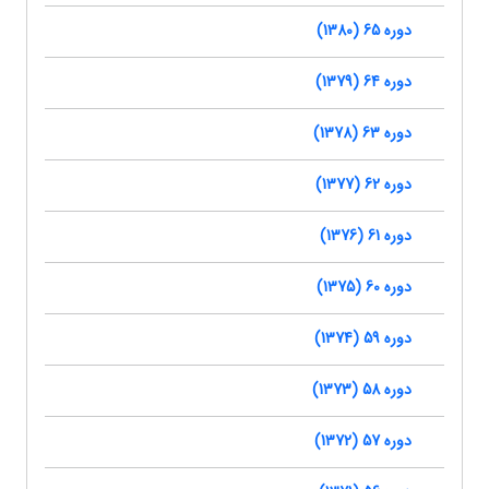
دوره 65 (1380)
دوره 64 (1379)
دوره 63 (1378)
دوره 62 (1377)
دوره 61 (1376)
دوره 60 (1375)
دوره 59 (1374)
دوره 58 (1373)
دوره 57 (1372)