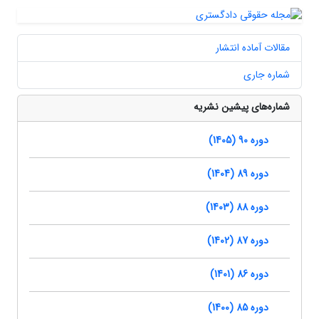
مقالات آماده انتشار
شماره جاری
شماره‌های پیشین نشریه
دوره 90 (1405)
دوره 89 (1404)
دوره 88 (1403)
دوره 87 (1402)
دوره 86 (1401)
دوره 85 (1400)