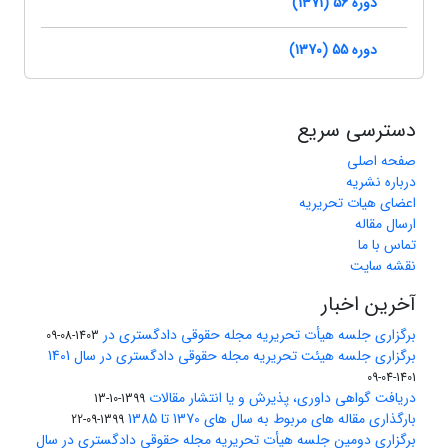
دوره 56 (1371)
دوره 55 (1370)
دسترسی سریع
صفحه اصلی
درباره نشریه
اعضای هیات تحریریه
ارسال مقاله
تماس با ما
نقشه سایت
آخرین اخبار
برگزاری جلسه هیأت تحریریه مجله حقوقی دادگستری در
1403-08-09
برگزاری جلسه هیئت تحریریه مجله حقوقی دادگستری در سال 1401
1401-04-09
دریافت گواهی داوری، پذیرش و یا انتشار مقالات
1399-10-13
بارگذاری مقاله های مربوط به سال های 1370 تا 1385
1399-09-22
برگزاری دومین جلسه هیأت تحریریه مجله حقوقی دادگستری در سال