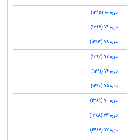
دوره 80 (1395)
دوره 79 (1394)
دوره 78 (1393)
دوره 77 (1392)
دوره 76 (1391)
دوره 75 (1390)
دوره 74 (1389)
دوره 73 (1388)
دوره 72 (1387)