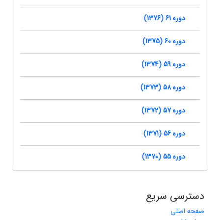
دوره 61 (1376)
دوره 60 (1375)
دوره 59 (1374)
دوره 58 (1373)
دوره 57 (1372)
دوره 56 (1371)
دوره 55 (1370)
دسترسی سریع
صفحه اصلی