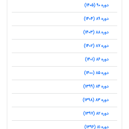
دوره 90 (1405)
دوره 89 (1404)
دوره 88 (1403)
دوره 87 (1402)
دوره 86 (1401)
دوره 85 (1400)
دوره 84 (1399)
دوره 83 (1398)
دوره 82 (1397)
دوره 81 (1396)