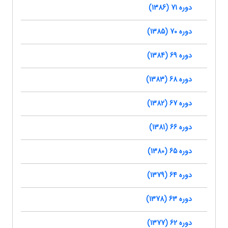
دوره 71 (1386)
دوره 70 (1385)
دوره 69 (1384)
دوره 68 (1383)
دوره 67 (1382)
دوره 66 (1381)
دوره 65 (1380)
دوره 64 (1379)
دوره 63 (1378)
دوره 62 (1377)