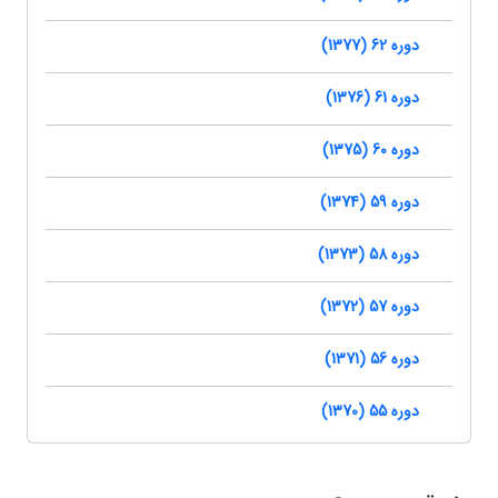
دوره 62 (1377)
دوره 61 (1376)
دوره 60 (1375)
دوره 59 (1374)
دوره 58 (1373)
دوره 57 (1372)
دوره 56 (1371)
دوره 55 (1370)