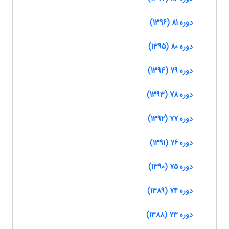
دوره 81 (1396)
دوره 80 (1395)
دوره 79 (1394)
دوره 78 (1393)
دوره 77 (1392)
دوره 76 (1391)
دوره 75 (1390)
دوره 74 (1389)
دوره 73 (1388)