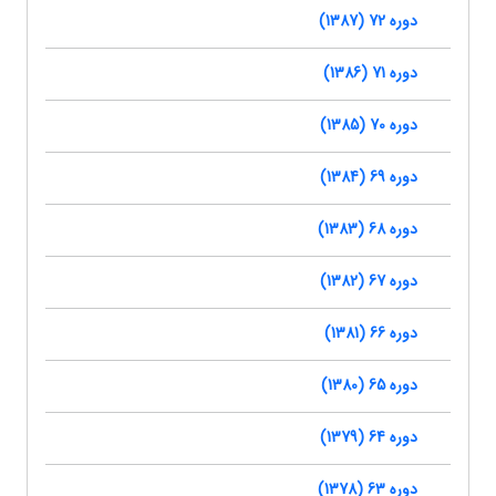
دوره 72 (1387)
دوره 71 (1386)
دوره 70 (1385)
دوره 69 (1384)
دوره 68 (1383)
دوره 67 (1382)
دوره 66 (1381)
دوره 65 (1380)
دوره 64 (1379)
دوره 63 (1378)