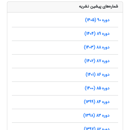
شماره‌های پیشین نشریه
دوره 90 (1405)
دوره 89 (1404)
دوره 88 (1403)
دوره 87 (1402)
دوره 86 (1401)
دوره 85 (1400)
دوره 84 (1399)
دوره 83 (1398)
دوره 82 (1397)