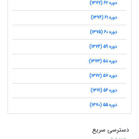
دوره 62 (1377)
دوره 61 (1376)
دوره 60 (1375)
دوره 59 (1374)
دوره 58 (1373)
دوره 57 (1372)
دوره 56 (1371)
دوره 55 (1370)
دسترسی سریع