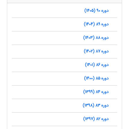
دوره 90 (1405)
دوره 89 (1404)
دوره 88 (1403)
دوره 87 (1402)
دوره 86 (1401)
دوره 85 (1400)
دوره 84 (1399)
دوره 83 (1398)
دوره 82 (1397)