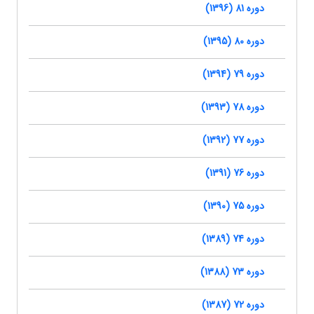
دوره 81 (1396)
دوره 80 (1395)
دوره 79 (1394)
دوره 78 (1393)
دوره 77 (1392)
دوره 76 (1391)
دوره 75 (1390)
دوره 74 (1389)
دوره 73 (1388)
دوره 72 (1387)