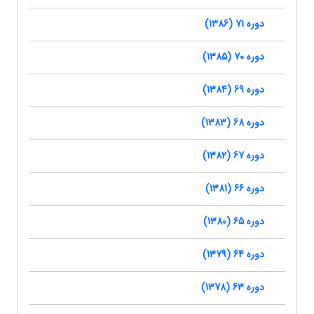
دوره 71 (1386)
دوره 70 (1385)
دوره 69 (1384)
دوره 68 (1383)
دوره 67 (1382)
دوره 66 (1381)
دوره 65 (1380)
دوره 64 (1379)
دوره 63 (1378)