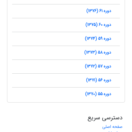
دوره 61 (1376)
دوره 60 (1375)
دوره 59 (1374)
دوره 58 (1373)
دوره 57 (1372)
دوره 56 (1371)
دوره 55 (1370)
دسترسی سریع
صفحه اصلی