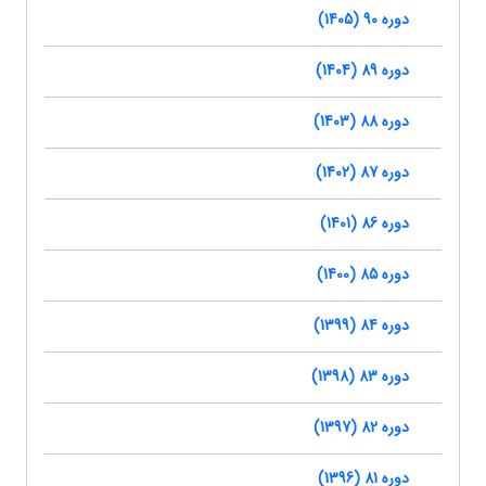
دوره 90 (1405)
دوره 89 (1404)
دوره 88 (1403)
دوره 87 (1402)
دوره 86 (1401)
دوره 85 (1400)
دوره 84 (1399)
دوره 83 (1398)
دوره 82 (1397)
دوره 81 (1396)