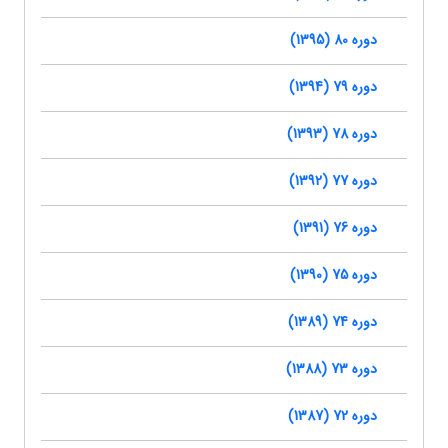
دوره 80 (1395)
دوره 79 (1394)
دوره 78 (1393)
دوره 77 (1392)
دوره 76 (1391)
دوره 75 (1390)
دوره 74 (1389)
دوره 73 (1388)
دوره 72 (1387)