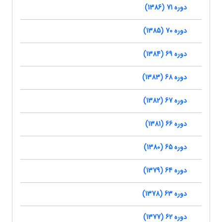
دوره 71 (1386)
دوره 70 (1385)
دوره 69 (1384)
دوره 68 (1383)
دوره 67 (1382)
دوره 66 (1381)
دوره 65 (1380)
دوره 64 (1379)
دوره 63 (1378)
دوره 62 (1377)