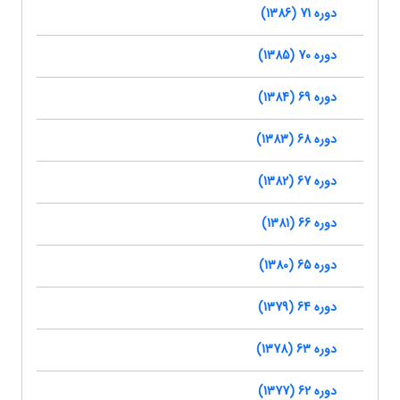
دوره 71 (1386)
دوره 70 (1385)
دوره 69 (1384)
دوره 68 (1383)
دوره 67 (1382)
دوره 66 (1381)
دوره 65 (1380)
دوره 64 (1379)
دوره 63 (1378)
دوره 62 (1377)