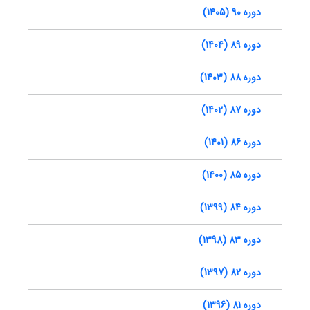
دوره 90 (1405)
دوره 89 (1404)
دوره 88 (1403)
دوره 87 (1402)
دوره 86 (1401)
دوره 85 (1400)
دوره 84 (1399)
دوره 83 (1398)
دوره 82 (1397)
دوره 81 (1396)