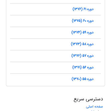
دوره 61 (1376)
دوره 60 (1375)
دوره 59 (1374)
دوره 58 (1373)
دوره 57 (1372)
دوره 56 (1371)
دوره 55 (1370)
دسترسی سریع
صفحه اصلی