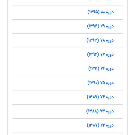
دوره 80 (1395)
دوره 79 (1394)
دوره 78 (1393)
دوره 77 (1392)
دوره 76 (1391)
دوره 75 (1390)
دوره 74 (1389)
دوره 73 (1388)
دوره 72 (1387)