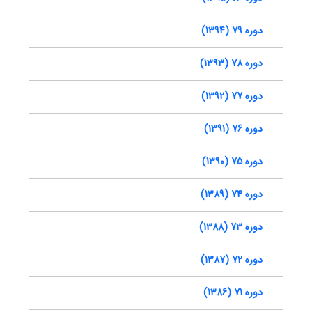
دوره 79 (1394)
دوره 78 (1393)
دوره 77 (1392)
دوره 76 (1391)
دوره 75 (1390)
دوره 74 (1389)
دوره 73 (1388)
دوره 72 (1387)
دوره 71 (1386)