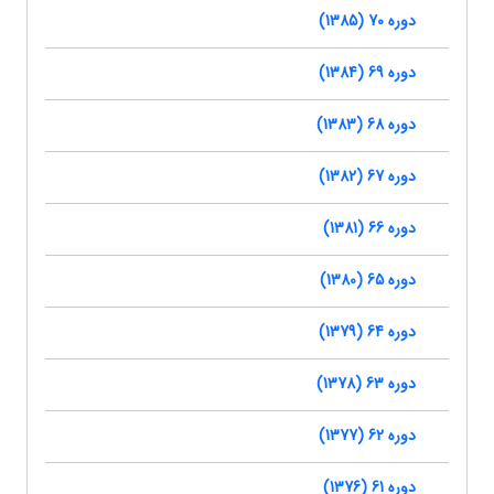
دوره 70 (1385)
دوره 69 (1384)
دوره 68 (1383)
دوره 67 (1382)
دوره 66 (1381)
دوره 65 (1380)
دوره 64 (1379)
دوره 63 (1378)
دوره 62 (1377)
دوره 61 (1376)