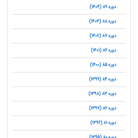
دوره 89 (1404)
دوره 88 (1403)
دوره 87 (1402)
دوره 86 (1401)
دوره 85 (1400)
دوره 84 (1399)
دوره 83 (1398)
دوره 82 (1397)
دوره 81 (1396)
دوره 80 (1395)