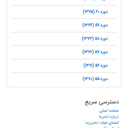
دوره 60 (1375)
دوره 59 (1374)
دوره 58 (1373)
دوره 57 (1372)
دوره 56 (1371)
دوره 55 (1370)
دسترسی سریع
صفحه اصلی
درباره نشریه
اعضای هیات تحریریه