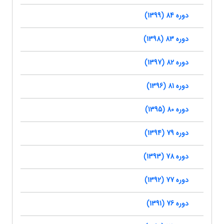
دوره 84 (1399)
دوره 83 (1398)
دوره 82 (1397)
دوره 81 (1396)
دوره 80 (1395)
دوره 79 (1394)
دوره 78 (1393)
دوره 77 (1392)
دوره 76 (1391)