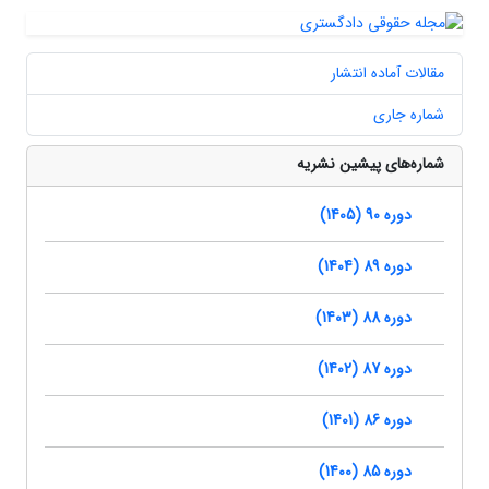
مقالات آماده انتشار
شماره جاری
شماره‌های پیشین نشریه
دوره 90 (1405)
دوره 89 (1404)
دوره 88 (1403)
دوره 87 (1402)
دوره 86 (1401)
دوره 85 (1400)