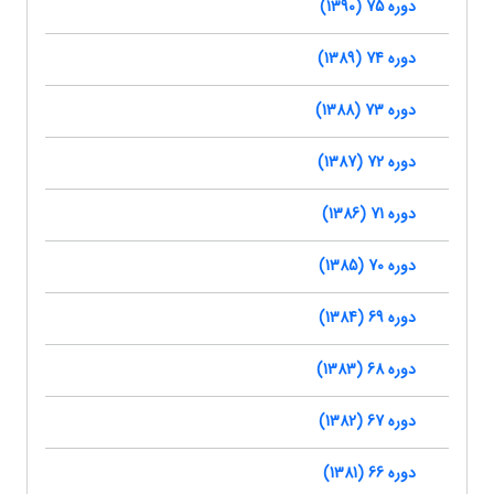
دوره 75 (1390)
دوره 74 (1389)
دوره 73 (1388)
دوره 72 (1387)
دوره 71 (1386)
دوره 70 (1385)
دوره 69 (1384)
دوره 68 (1383)
دوره 67 (1382)
دوره 66 (1381)