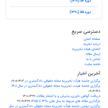
دوره 56 (1371)
دوره 55 (1370)
دسترسی سریع
صفحه اصلی
درباره نشریه
اعضای هیات تحریریه
ارسال مقاله
تماس با ما
نقشه سایت
آخرین اخبار
برگزاری جلسه هیأت تحریریه مجله حقوقی دادگستری در
1403-08-09
برگزاری جلسه هیئت تحریریه مجله حقوقی دادگستری در سال 1401
1401-04-09
دریافت گواهی داوری، پذیرش و یا انتشار مقالات
1399-10-13
بارگذاری مقاله های مربوط به سال های 1370 تا 1385
1399-09-22
برگزاری دومین جلسه هیأت تحریریه مجله حقوقی دادگستری در سال