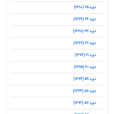
دوره 65 (1380)
دوره 64 (1379)
دوره 63 (1378)
دوره 62 (1377)
دوره 61 (1376)
دوره 60 (1375)
دوره 59 (1374)
دوره 58 (1373)
دوره 57 (1372)