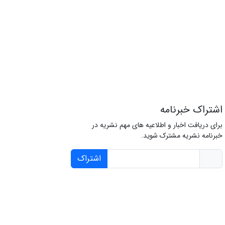
اشتراک خبرنامه
برای دریافت اخبار و اطلاعیه های مهم نشریه در
خبرنامه نشریه مشترک شوید.
اشتراک