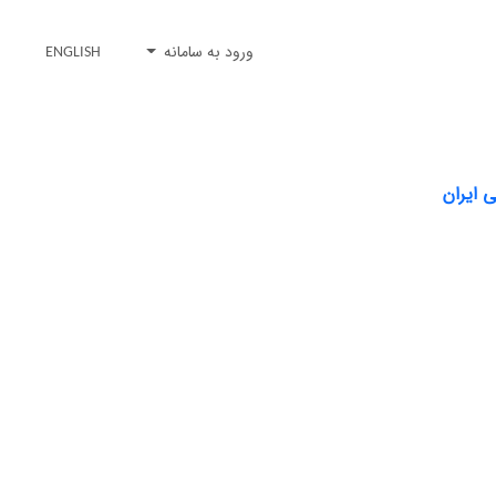
ورود به سامانه
ENGLISH
 ایران