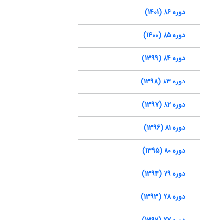
دوره 86 (1401)
دوره 85 (1400)
دوره 84 (1399)
دوره 83 (1398)
دوره 82 (1397)
دوره 81 (1396)
دوره 80 (1395)
دوره 79 (1394)
دوره 78 (1393)
دوره 77 (1392)