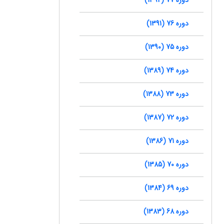
دوره 76 (1391)
دوره 75 (1390)
دوره 74 (1389)
دوره 73 (1388)
دوره 72 (1387)
دوره 71 (1386)
دوره 70 (1385)
دوره 69 (1384)
دوره 68 (1383)