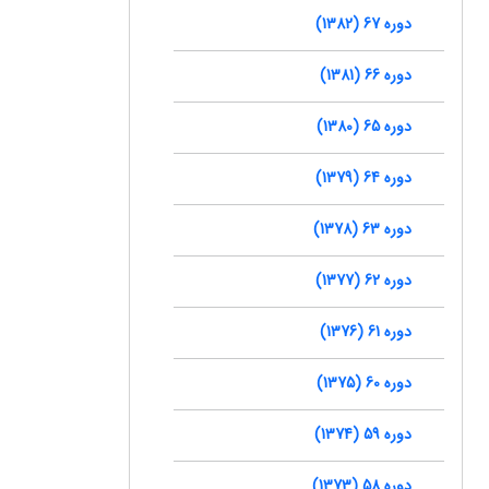
دوره 67 (1382)
دوره 66 (1381)
دوره 65 (1380)
دوره 64 (1379)
دوره 63 (1378)
دوره 62 (1377)
دوره 61 (1376)
دوره 60 (1375)
دوره 59 (1374)
دوره 58 (1373)