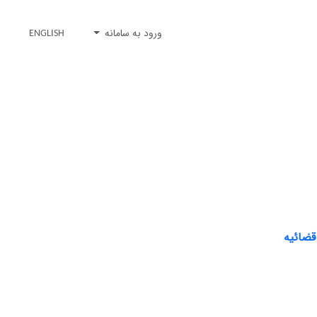
ورود به سامانه
ENGLISH
قضائیه