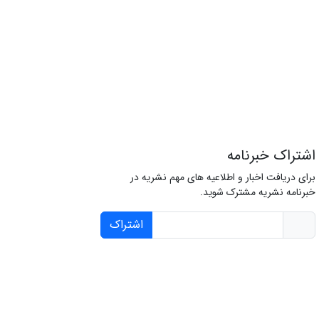
اشتراک خبرنامه
برای دریافت اخبار و اطلاعیه های مهم نشریه در
خبرنامه نشریه مشترک شوید.
اشتراک