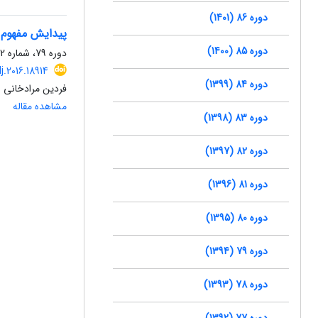
دوره 86 (1401)
پیدایش مفهوم 
دوره 85 (1400)
دوره 79، شماره 92، زمستان 1394، صفحه
lj.2016.18914
دوره 84 (1399)
فردین مرادخانی
مشاهده مقاله
دوره 83 (1398)
دوره 82 (1397)
دوره 81 (1396)
دوره 80 (1395)
دوره 79 (1394)
دوره 78 (1393)
دوره 77 (1392)