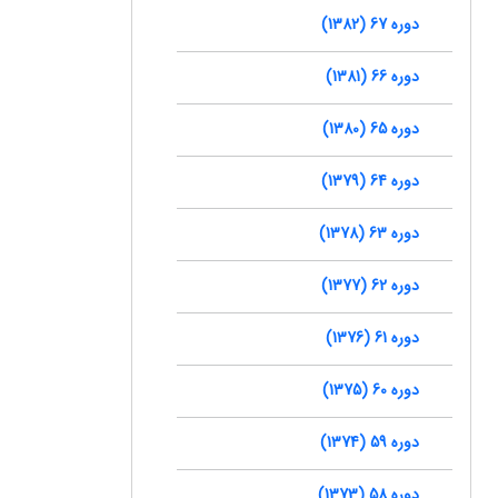
دوره 67 (1382)
دوره 66 (1381)
دوره 65 (1380)
دوره 64 (1379)
دوره 63 (1378)
دوره 62 (1377)
دوره 61 (1376)
دوره 60 (1375)
دوره 59 (1374)
دوره 58 (1373)