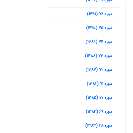
دوره 76 (1391)
دوره 75 (1390)
دوره 74 (1389)
دوره 73 (1388)
دوره 72 (1387)
دوره 71 (1386)
دوره 70 (1385)
دوره 69 (1384)
دوره 68 (1383)