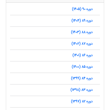
دوره 90 (1405)
دوره 89 (1404)
دوره 88 (1403)
دوره 87 (1402)
دوره 86 (1401)
دوره 85 (1400)
دوره 84 (1399)
دوره 83 (1398)
دوره 82 (1397)