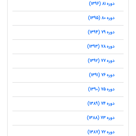
دوره 81 (1396)
دوره 80 (1395)
دوره 79 (1394)
دوره 78 (1393)
دوره 77 (1392)
دوره 76 (1391)
دوره 75 (1390)
دوره 74 (1389)
دوره 73 (1388)
دوره 72 (1387)