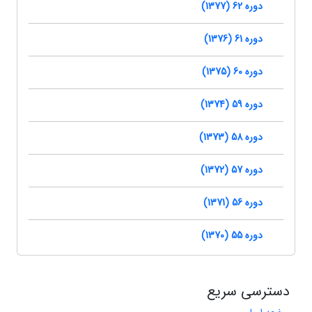
دوره 62 (1377)
دوره 61 (1376)
دوره 60 (1375)
دوره 59 (1374)
دوره 58 (1373)
دوره 57 (1372)
دوره 56 (1371)
دوره 55 (1370)
دسترسی سریع