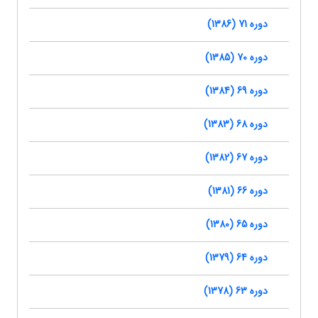
دوره 71 (1386)
دوره 70 (1385)
دوره 69 (1384)
دوره 68 (1383)
دوره 67 (1382)
دوره 66 (1381)
دوره 65 (1380)
دوره 64 (1379)
دوره 63 (1378)