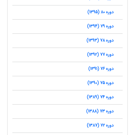
دوره 80 (1395)
دوره 79 (1394)
دوره 78 (1393)
دوره 77 (1392)
دوره 76 (1391)
دوره 75 (1390)
دوره 74 (1389)
دوره 73 (1388)
دوره 72 (1387)