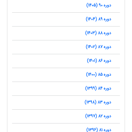
دوره 90 (1405)
دوره 89 (1404)
دوره 88 (1403)
دوره 87 (1402)
دوره 86 (1401)
دوره 85 (1400)
دوره 84 (1399)
دوره 83 (1398)
دوره 82 (1397)
دوره 81 (1396)