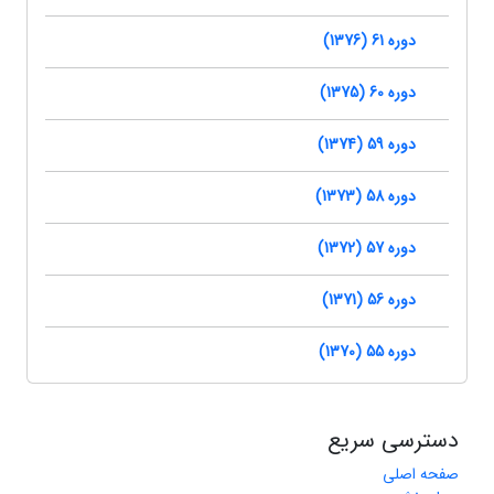
دوره 61 (1376)
دوره 60 (1375)
دوره 59 (1374)
دوره 58 (1373)
دوره 57 (1372)
دوره 56 (1371)
دوره 55 (1370)
دسترسی سریع
صفحه اصلی