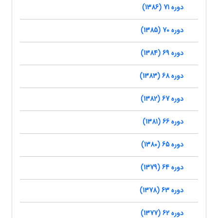
دوره 71 (1386)
دوره 70 (1385)
دوره 69 (1384)
دوره 68 (1383)
دوره 67 (1382)
دوره 66 (1381)
دوره 65 (1380)
دوره 64 (1379)
دوره 63 (1378)
دوره 62 (1377)