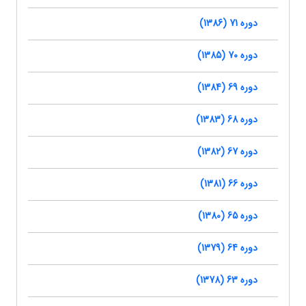
دوره 71 (1386)
دوره 70 (1385)
دوره 69 (1384)
دوره 68 (1383)
دوره 67 (1382)
دوره 66 (1381)
دوره 65 (1380)
دوره 64 (1379)
دوره 63 (1378)