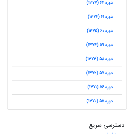
دوره 62 (1377)
دوره 61 (1376)
دوره 60 (1375)
دوره 59 (1374)
دوره 58 (1373)
دوره 57 (1372)
دوره 56 (1371)
دوره 55 (1370)
دسترسی سریع