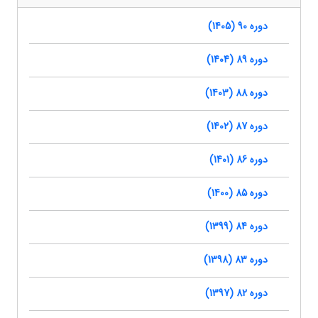
دوره 90 (1405)
دوره 89 (1404)
دوره 88 (1403)
دوره 87 (1402)
دوره 86 (1401)
دوره 85 (1400)
دوره 84 (1399)
دوره 83 (1398)
دوره 82 (1397)