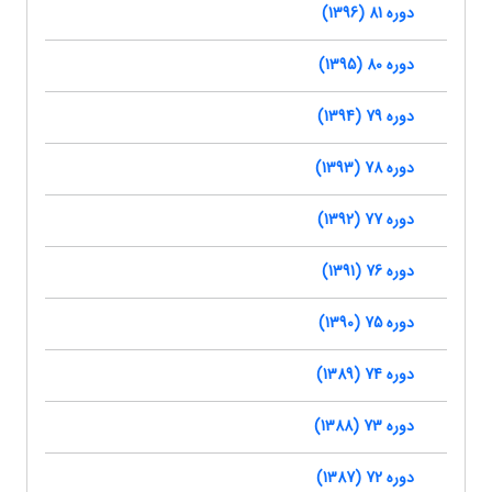
دوره 81 (1396)
دوره 80 (1395)
دوره 79 (1394)
دوره 78 (1393)
دوره 77 (1392)
دوره 76 (1391)
دوره 75 (1390)
دوره 74 (1389)
دوره 73 (1388)
دوره 72 (1387)