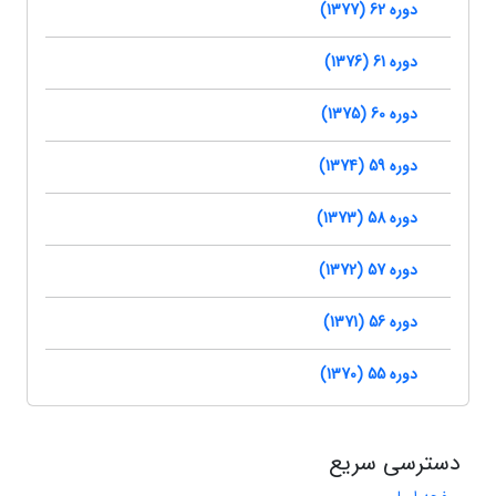
دوره 62 (1377)
دوره 61 (1376)
دوره 60 (1375)
دوره 59 (1374)
دوره 58 (1373)
دوره 57 (1372)
دوره 56 (1371)
دوره 55 (1370)
دسترسی سریع