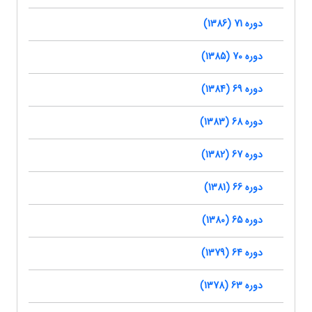
دوره 71 (1386)
دوره 70 (1385)
دوره 69 (1384)
دوره 68 (1383)
دوره 67 (1382)
دوره 66 (1381)
دوره 65 (1380)
دوره 64 (1379)
دوره 63 (1378)