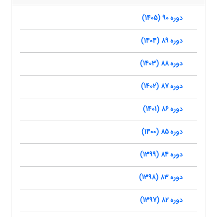
دوره 90 (1405)
دوره 89 (1404)
دوره 88 (1403)
دوره 87 (1402)
دوره 86 (1401)
دوره 85 (1400)
دوره 84 (1399)
دوره 83 (1398)
دوره 82 (1397)