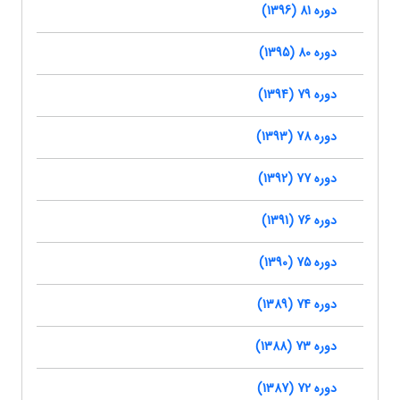
دوره 81 (1396)
دوره 80 (1395)
دوره 79 (1394)
دوره 78 (1393)
دوره 77 (1392)
دوره 76 (1391)
دوره 75 (1390)
دوره 74 (1389)
دوره 73 (1388)
دوره 72 (1387)