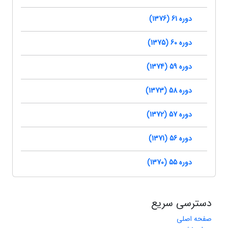
دوره 61 (1376)
دوره 60 (1375)
دوره 59 (1374)
دوره 58 (1373)
دوره 57 (1372)
دوره 56 (1371)
دوره 55 (1370)
دسترسی سریع
صفحه اصلی