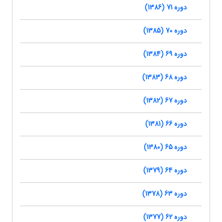
دوره 71 (1386)
دوره 70 (1385)
دوره 69 (1384)
دوره 68 (1383)
دوره 67 (1382)
دوره 66 (1381)
دوره 65 (1380)
دوره 64 (1379)
دوره 63 (1378)
دوره 62 (1377)