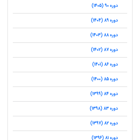
دوره 90 (1405)
دوره 89 (1404)
دوره 88 (1403)
دوره 87 (1402)
دوره 86 (1401)
دوره 85 (1400)
دوره 84 (1399)
دوره 83 (1398)
دوره 82 (1397)
دوره 81 (1396)