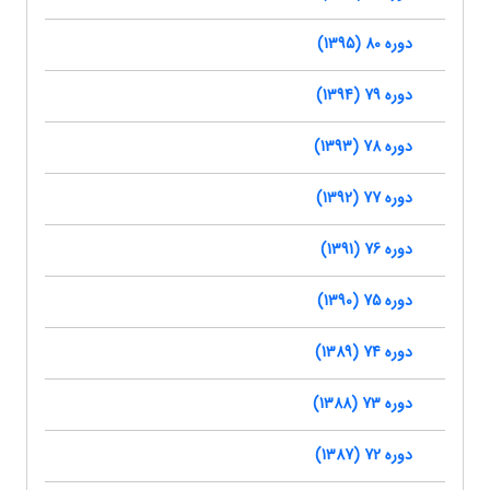
دوره 80 (1395)
دوره 79 (1394)
دوره 78 (1393)
دوره 77 (1392)
دوره 76 (1391)
دوره 75 (1390)
دوره 74 (1389)
دوره 73 (1388)
دوره 72 (1387)