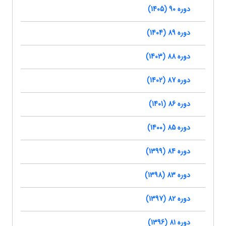
دوره 90 (1405)
دوره 89 (1404)
دوره 88 (1403)
دوره 87 (1402)
دوره 86 (1401)
دوره 85 (1400)
دوره 84 (1399)
دوره 83 (1398)
دوره 82 (1397)
دوره 81 (1396)