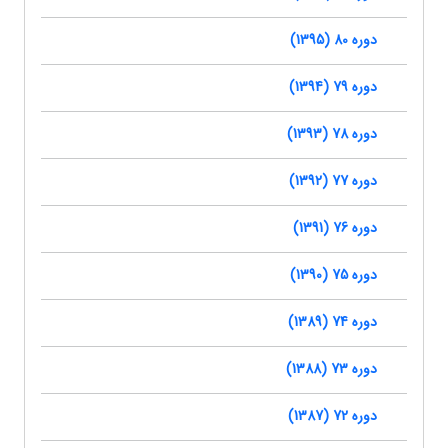
دوره 80 (1395)
دوره 79 (1394)
دوره 78 (1393)
دوره 77 (1392)
دوره 76 (1391)
دوره 75 (1390)
دوره 74 (1389)
دوره 73 (1388)
دوره 72 (1387)