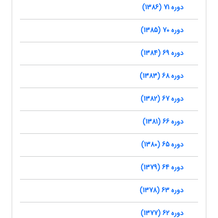
دوره 71 (1386)
دوره 70 (1385)
دوره 69 (1384)
دوره 68 (1383)
دوره 67 (1382)
دوره 66 (1381)
دوره 65 (1380)
دوره 64 (1379)
دوره 63 (1378)
دوره 62 (1377)