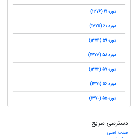
دوره 61 (1376)
دوره 60 (1375)
دوره 59 (1374)
دوره 58 (1373)
دوره 57 (1372)
دوره 56 (1371)
دوره 55 (1370)
دسترسی سریع
صفحه اصلی