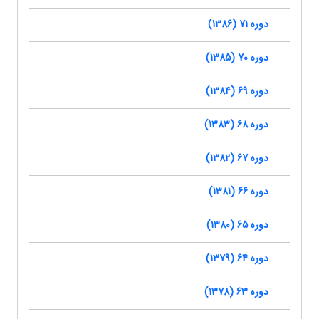
دوره 71 (1386)
دوره 70 (1385)
دوره 69 (1384)
دوره 68 (1383)
دوره 67 (1382)
دوره 66 (1381)
دوره 65 (1380)
دوره 64 (1379)
دوره 63 (1378)