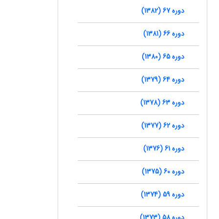
دوره 67 (1382)
دوره 66 (1381)
دوره 65 (1380)
دوره 64 (1379)
دوره 63 (1378)
دوره 62 (1377)
دوره 61 (1376)
دوره 60 (1375)
دوره 59 (1374)
دوره 58 (1373)