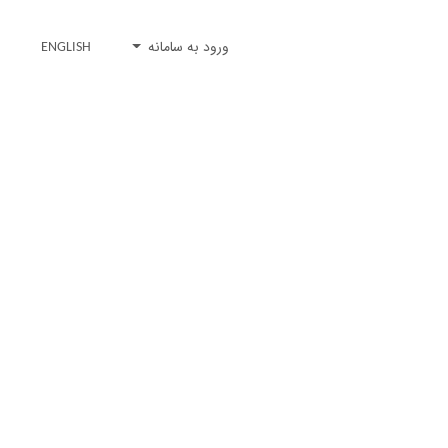
ورود به سامانه
ENGLISH