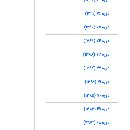
دوره 76 (1391)
دوره 75 (1390)
دوره 74 (1389)
دوره 73 (1388)
دوره 72 (1387)
دوره 71 (1386)
دوره 70 (1385)
دوره 69 (1384)
دوره 68 (1383)