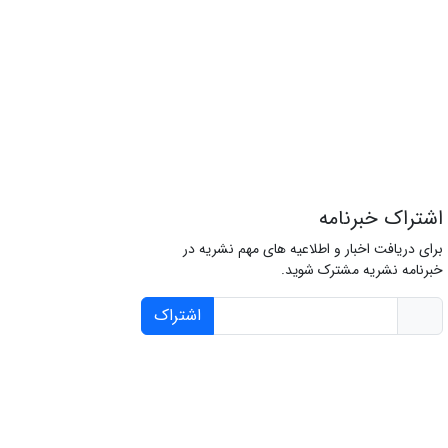
اشتراک خبرنامه
برای دریافت اخبار و اطلاعیه های مهم نشریه در
خبرنامه نشریه مشترک شوید.
اشتراک