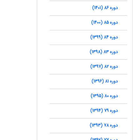
دوره 86 (1401)
دوره 85 (1400)
دوره 84 (1399)
دوره 83 (1398)
دوره 82 (1397)
دوره 81 (1396)
دوره 80 (1395)
دوره 79 (1394)
دوره 78 (1393)
دوره 77 (1392)