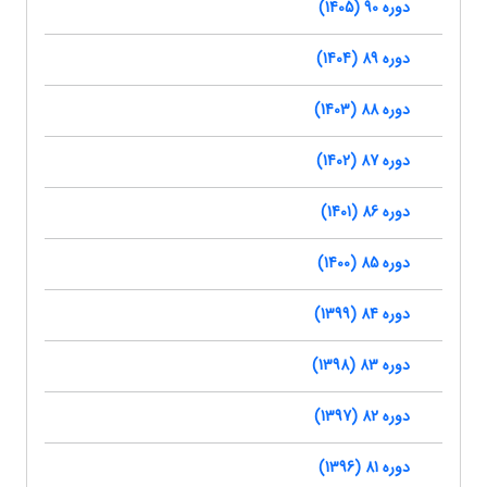
دوره 90 (1405)
دوره 89 (1404)
دوره 88 (1403)
دوره 87 (1402)
دوره 86 (1401)
دوره 85 (1400)
دوره 84 (1399)
دوره 83 (1398)
دوره 82 (1397)
دوره 81 (1396)