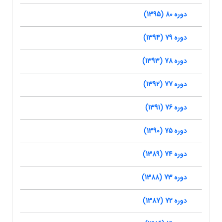
دوره 80 (1395)
دوره 79 (1394)
دوره 78 (1393)
دوره 77 (1392)
دوره 76 (1391)
دوره 75 (1390)
دوره 74 (1389)
دوره 73 (1388)
دوره 72 (1387)