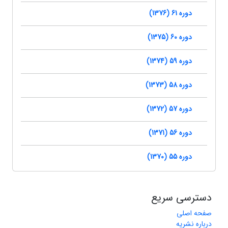
دوره 61 (1376)
دوره 60 (1375)
دوره 59 (1374)
دوره 58 (1373)
دوره 57 (1372)
دوره 56 (1371)
دوره 55 (1370)
دسترسی سریع
صفحه اصلی
درباره نشریه