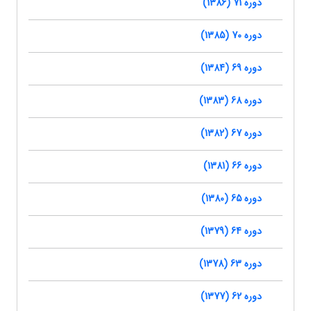
دوره 71 (1386)
دوره 70 (1385)
دوره 69 (1384)
دوره 68 (1383)
دوره 67 (1382)
دوره 66 (1381)
دوره 65 (1380)
دوره 64 (1379)
دوره 63 (1378)
دوره 62 (1377)