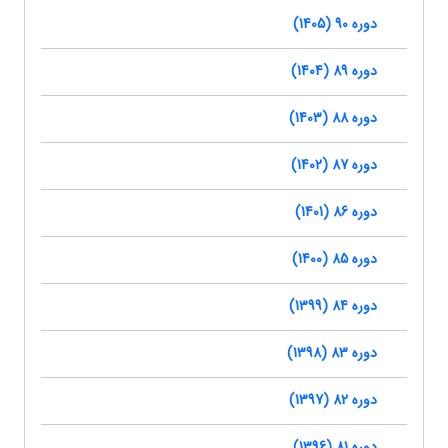
دوره 90 (1405)
دوره 89 (1404)
دوره 88 (1403)
دوره 87 (1402)
دوره 86 (1401)
دوره 85 (1400)
دوره 84 (1399)
دوره 83 (1398)
دوره 82 (1397)
دوره 81 (1396)