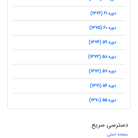
دوره 61 (1376)
دوره 60 (1375)
دوره 59 (1374)
دوره 58 (1373)
دوره 57 (1372)
دوره 56 (1371)
دوره 55 (1370)
دسترسی سریع
صفحه اصلی