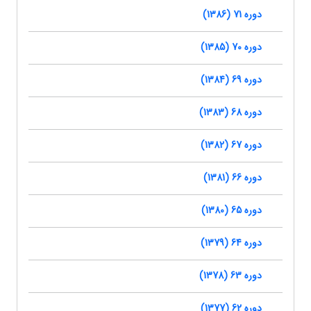
دوره 71 (1386)
دوره 70 (1385)
دوره 69 (1384)
دوره 68 (1383)
دوره 67 (1382)
دوره 66 (1381)
دوره 65 (1380)
دوره 64 (1379)
دوره 63 (1378)
دوره 62 (1377)