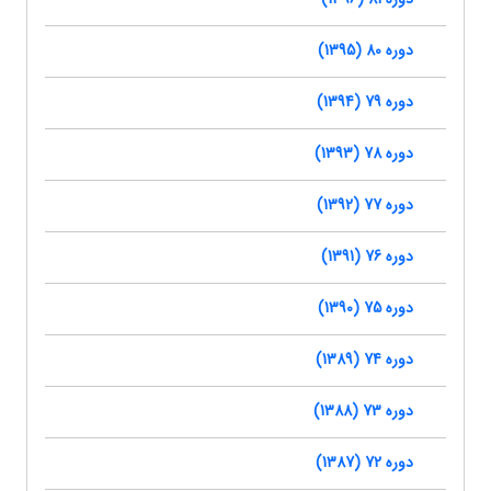
دوره 80 (1395)
دوره 79 (1394)
دوره 78 (1393)
دوره 77 (1392)
دوره 76 (1391)
دوره 75 (1390)
دوره 74 (1389)
دوره 73 (1388)
دوره 72 (1387)