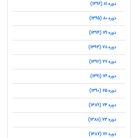
دوره 81 (1396)
دوره 80 (1395)
دوره 79 (1394)
دوره 78 (1393)
دوره 77 (1392)
دوره 76 (1391)
دوره 75 (1390)
دوره 74 (1389)
دوره 73 (1388)
دوره 72 (1387)