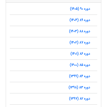
دوره 90 (1405)
دوره 89 (1404)
دوره 88 (1403)
دوره 87 (1402)
دوره 86 (1401)
دوره 85 (1400)
دوره 84 (1399)
دوره 83 (1398)
دوره 82 (1397)