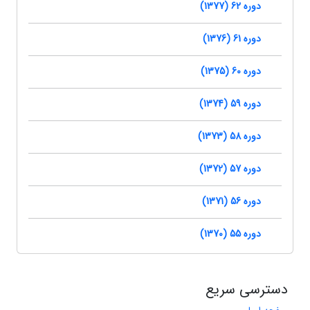
دوره 62 (1377)
دوره 61 (1376)
دوره 60 (1375)
دوره 59 (1374)
دوره 58 (1373)
دوره 57 (1372)
دوره 56 (1371)
دوره 55 (1370)
دسترسی سریع