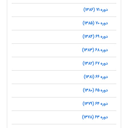
دوره 71 (1386)
دوره 70 (1385)
دوره 69 (1384)
دوره 68 (1383)
دوره 67 (1382)
دوره 66 (1381)
دوره 65 (1380)
دوره 64 (1379)
دوره 63 (1378)