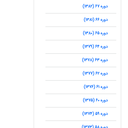
دوره 67 (1382)
دوره 66 (1381)
دوره 65 (1380)
دوره 64 (1379)
دوره 63 (1378)
دوره 62 (1377)
دوره 61 (1376)
دوره 60 (1375)
دوره 59 (1374)
دوره 58 (1373)