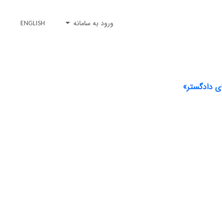
ورود به سامانه
ENGLISH
ای دادگستر»