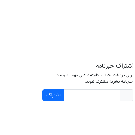
اشتراک خبرنامه
برای دریافت اخبار و اطلاعیه های مهم نشریه در
خبرنامه نشریه مشترک شوید.
اشتراک