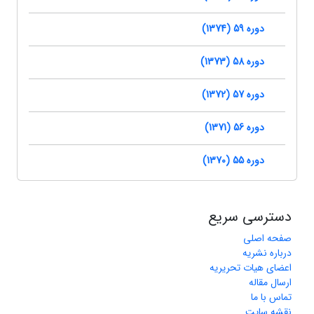
دوره 59 (1374)
دوره 58 (1373)
دوره 57 (1372)
دوره 56 (1371)
دوره 55 (1370)
دسترسی سریع
صفحه اصلی
درباره نشریه
اعضای هیات تحریریه
ارسال مقاله
تماس با ما
نقشه سایت