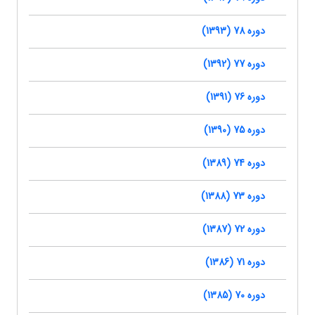
دوره 78 (1393)
دوره 77 (1392)
دوره 76 (1391)
دوره 75 (1390)
دوره 74 (1389)
دوره 73 (1388)
دوره 72 (1387)
دوره 71 (1386)
دوره 70 (1385)