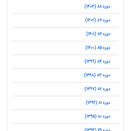
دوره 88 (1403)
دوره 87 (1402)
دوره 86 (1401)
دوره 85 (1400)
دوره 84 (1399)
دوره 83 (1398)
دوره 82 (1397)
دوره 81 (1396)
دوره 80 (1395)
دوره 79 (1394)