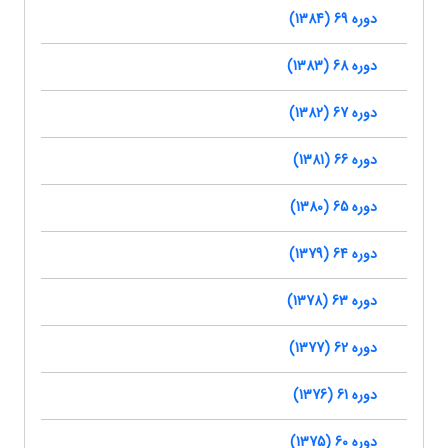
دوره 69 (1384)
دوره 68 (1383)
دوره 67 (1382)
دوره 66 (1381)
دوره 65 (1380)
دوره 64 (1379)
دوره 63 (1378)
دوره 62 (1377)
دوره 61 (1376)
دوره 60 (1375)