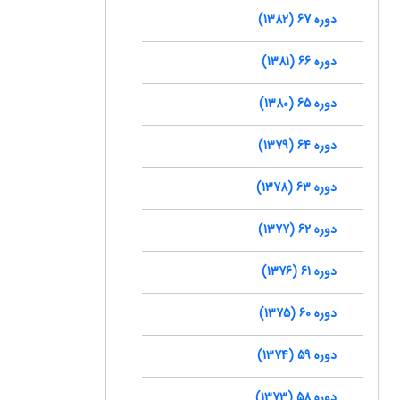
دوره 67 (1382)
دوره 66 (1381)
دوره 65 (1380)
دوره 64 (1379)
دوره 63 (1378)
دوره 62 (1377)
دوره 61 (1376)
دوره 60 (1375)
دوره 59 (1374)
دوره 58 (1373)