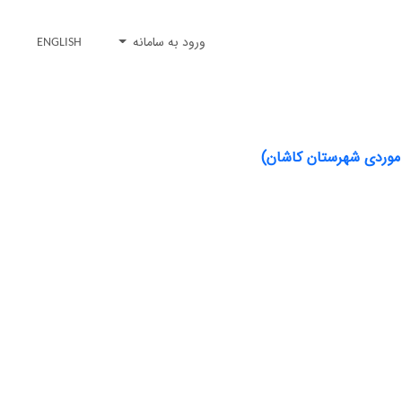
ورود به سامانه
ENGLISH
ه موردی شهرستان کاشان)