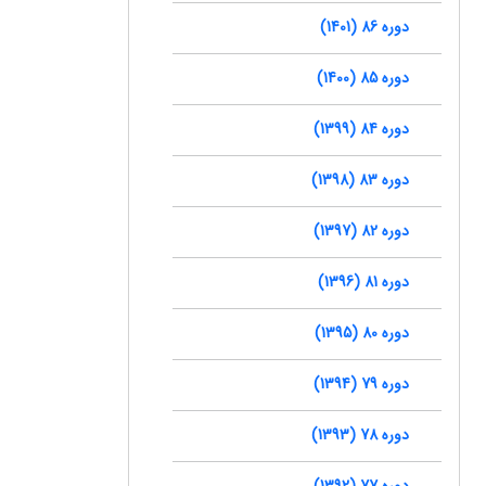
دوره 86 (1401)
دوره 85 (1400)
دوره 84 (1399)
دوره 83 (1398)
دوره 82 (1397)
دوره 81 (1396)
دوره 80 (1395)
دوره 79 (1394)
دوره 78 (1393)
دوره 77 (1392)