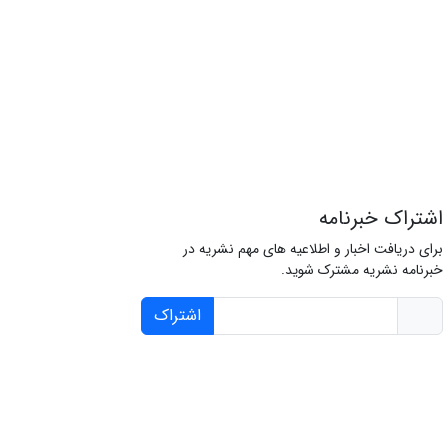
اشتراک خبرنامه
برای دریافت اخبار و اطلاعیه های مهم نشریه در
خبرنامه نشریه مشترک شوید.
اشتراک