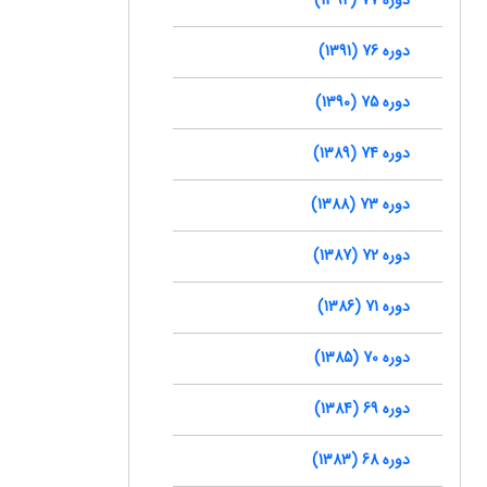
دوره 76 (1391)
دوره 75 (1390)
دوره 74 (1389)
دوره 73 (1388)
دوره 72 (1387)
دوره 71 (1386)
دوره 70 (1385)
دوره 69 (1384)
دوره 68 (1383)