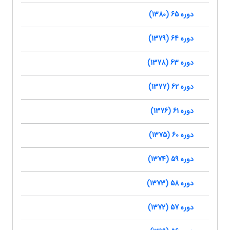
دوره 65 (1380)
دوره 64 (1379)
دوره 63 (1378)
دوره 62 (1377)
دوره 61 (1376)
دوره 60 (1375)
دوره 59 (1374)
دوره 58 (1373)
دوره 57 (1372)