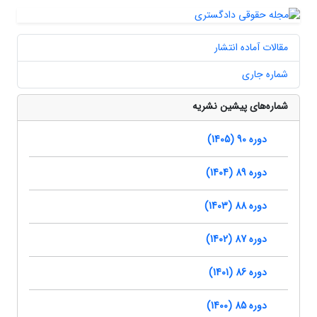
مقالات آماده انتشار
شماره جاری
شماره‌های پیشین نشریه
دوره 90 (1405)
دوره 89 (1404)
دوره 88 (1403)
دوره 87 (1402)
دوره 86 (1401)
دوره 85 (1400)