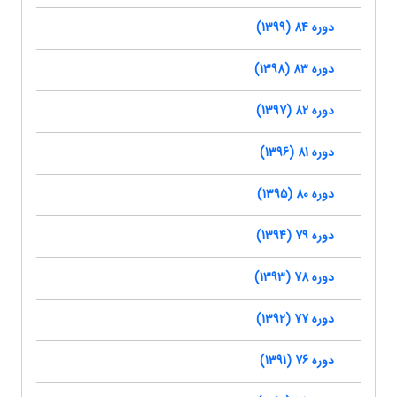
دوره 84 (1399)
دوره 83 (1398)
دوره 82 (1397)
دوره 81 (1396)
دوره 80 (1395)
دوره 79 (1394)
دوره 78 (1393)
دوره 77 (1392)
دوره 76 (1391)