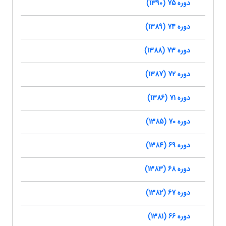
دوره 75 (1390)
دوره 74 (1389)
دوره 73 (1388)
دوره 72 (1387)
دوره 71 (1386)
دوره 70 (1385)
دوره 69 (1384)
دوره 68 (1383)
دوره 67 (1382)
دوره 66 (1381)