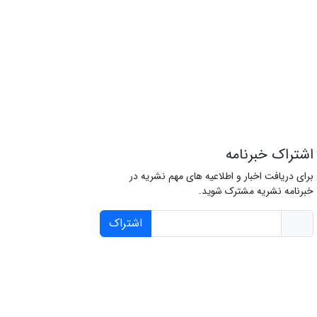
اشتراک خبرنامه
برای دریافت اخبار و اطلاعیه های مهم نشریه در
خبرنامه نشریه مشترک شوید.
اشتراک