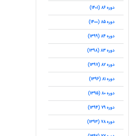
دوره 86 (1401)
دوره 85 (1400)
دوره 84 (1399)
دوره 83 (1398)
دوره 82 (1397)
دوره 81 (1396)
دوره 80 (1395)
دوره 79 (1394)
دوره 78 (1393)
دوره 77 (1392)