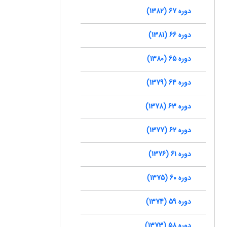
دوره 67 (1382)
دوره 66 (1381)
دوره 65 (1380)
دوره 64 (1379)
دوره 63 (1378)
دوره 62 (1377)
دوره 61 (1376)
دوره 60 (1375)
دوره 59 (1374)
دوره 58 (1373)