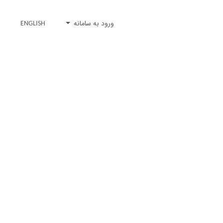
ورود به سامانه
ENGLISH