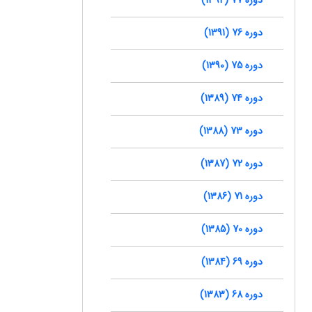
دوره 76 (1391)
دوره 75 (1390)
دوره 74 (1389)
دوره 73 (1388)
دوره 72 (1387)
دوره 71 (1386)
دوره 70 (1385)
دوره 69 (1384)
دوره 68 (1383)