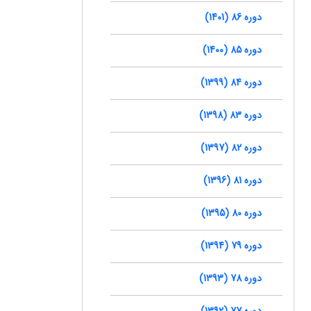
دوره 86 (1401)
دوره 85 (1400)
دوره 84 (1399)
دوره 83 (1398)
دوره 82 (1397)
دوره 81 (1396)
دوره 80 (1395)
دوره 79 (1394)
دوره 78 (1393)
دوره 77 (1392)