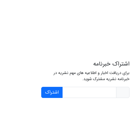
اشتراک خبرنامه
برای دریافت اخبار و اطلاعیه های مهم نشریه در
خبرنامه نشریه مشترک شوید.
اشتراک