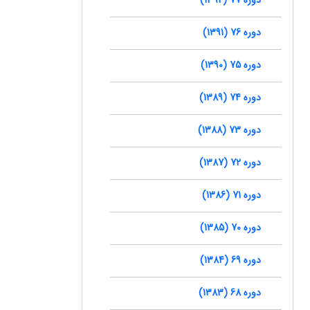
دوره 76 (1391)
دوره 75 (1390)
دوره 74 (1389)
دوره 73 (1388)
دوره 72 (1387)
دوره 71 (1386)
دوره 70 (1385)
دوره 69 (1384)
دوره 68 (1383)