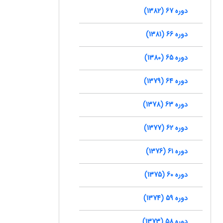
دوره 67 (1382)
دوره 66 (1381)
دوره 65 (1380)
دوره 64 (1379)
دوره 63 (1378)
دوره 62 (1377)
دوره 61 (1376)
دوره 60 (1375)
دوره 59 (1374)
دوره 58 (1373)