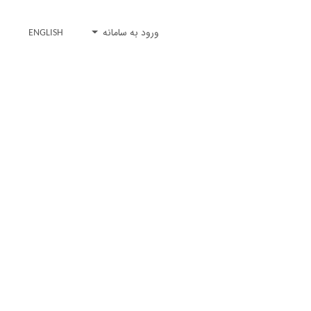
ورود به سامانه
ENGLISH