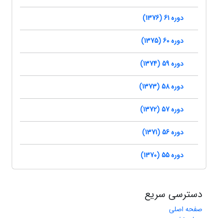
دوره 61 (1376)
دوره 60 (1375)
دوره 59 (1374)
دوره 58 (1373)
دوره 57 (1372)
دوره 56 (1371)
دوره 55 (1370)
دسترسی سریع
صفحه اصلی