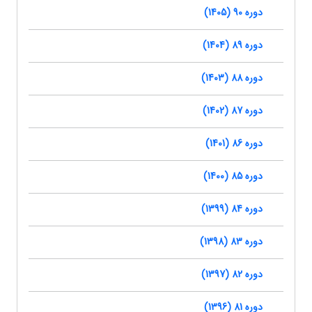
دوره 90 (1405)
دوره 89 (1404)
دوره 88 (1403)
دوره 87 (1402)
دوره 86 (1401)
دوره 85 (1400)
دوره 84 (1399)
دوره 83 (1398)
دوره 82 (1397)
دوره 81 (1396)