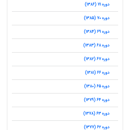
دوره 71 (1386)
دوره 70 (1385)
دوره 69 (1384)
دوره 68 (1383)
دوره 67 (1382)
دوره 66 (1381)
دوره 65 (1380)
دوره 64 (1379)
دوره 63 (1378)
دوره 62 (1377)