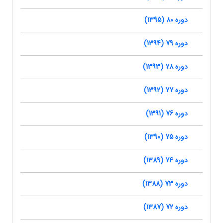
دوره 80 (1395)
دوره 79 (1394)
دوره 78 (1393)
دوره 77 (1392)
دوره 76 (1391)
دوره 75 (1390)
دوره 74 (1389)
دوره 73 (1388)
دوره 72 (1387)