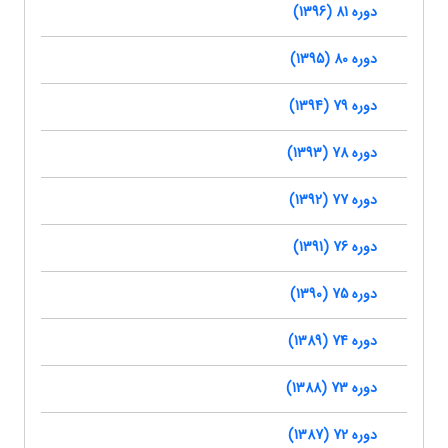
دوره 81 (1396)
دوره 80 (1395)
دوره 79 (1394)
دوره 78 (1393)
دوره 77 (1392)
دوره 76 (1391)
دوره 75 (1390)
دوره 74 (1389)
دوره 73 (1388)
دوره 72 (1387)