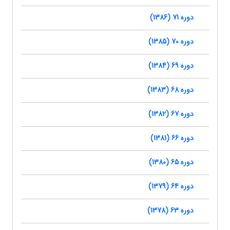
دوره 71 (1386)
دوره 70 (1385)
دوره 69 (1384)
دوره 68 (1383)
دوره 67 (1382)
دوره 66 (1381)
دوره 65 (1380)
دوره 64 (1379)
دوره 63 (1378)