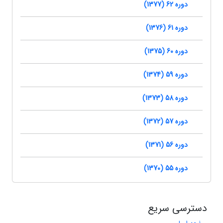
دوره 62 (1377)
دوره 61 (1376)
دوره 60 (1375)
دوره 59 (1374)
دوره 58 (1373)
دوره 57 (1372)
دوره 56 (1371)
دوره 55 (1370)
دسترسی سریع