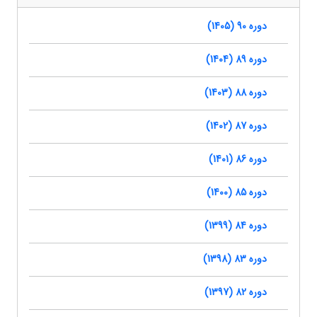
دوره 90 (1405)
دوره 89 (1404)
دوره 88 (1403)
دوره 87 (1402)
دوره 86 (1401)
دوره 85 (1400)
دوره 84 (1399)
دوره 83 (1398)
دوره 82 (1397)