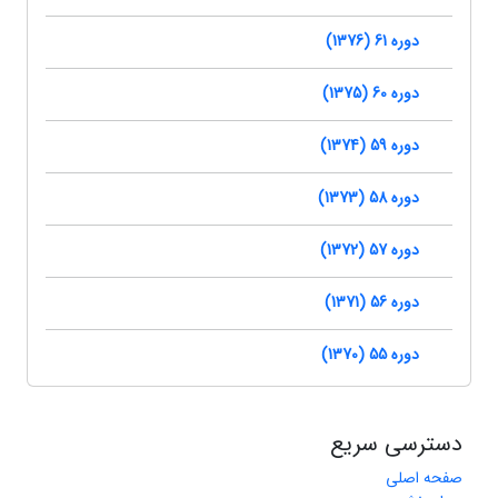
دوره 61 (1376)
دوره 60 (1375)
دوره 59 (1374)
دوره 58 (1373)
دوره 57 (1372)
دوره 56 (1371)
دوره 55 (1370)
دسترسی سریع
صفحه اصلی