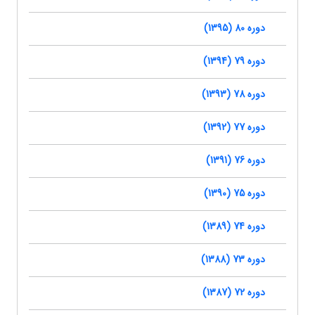
دوره 80 (1395)
دوره 79 (1394)
دوره 78 (1393)
دوره 77 (1392)
دوره 76 (1391)
دوره 75 (1390)
دوره 74 (1389)
دوره 73 (1388)
دوره 72 (1387)