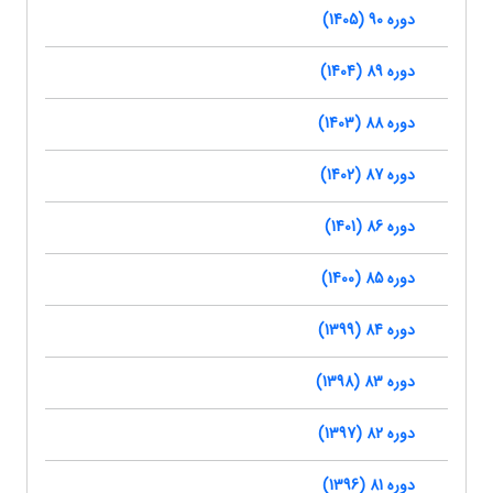
دوره 90 (1405)
دوره 89 (1404)
دوره 88 (1403)
دوره 87 (1402)
دوره 86 (1401)
دوره 85 (1400)
دوره 84 (1399)
دوره 83 (1398)
دوره 82 (1397)
دوره 81 (1396)