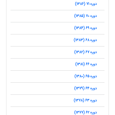
دوره 71 (1386)
دوره 70 (1385)
دوره 69 (1384)
دوره 68 (1383)
دوره 67 (1382)
دوره 66 (1381)
دوره 65 (1380)
دوره 64 (1379)
دوره 63 (1378)
دوره 62 (1377)