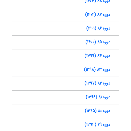
دوره 88 (1403)
دوره 87 (1402)
دوره 86 (1401)
دوره 85 (1400)
دوره 84 (1399)
دوره 83 (1398)
دوره 82 (1397)
دوره 81 (1396)
دوره 80 (1395)
دوره 79 (1394)