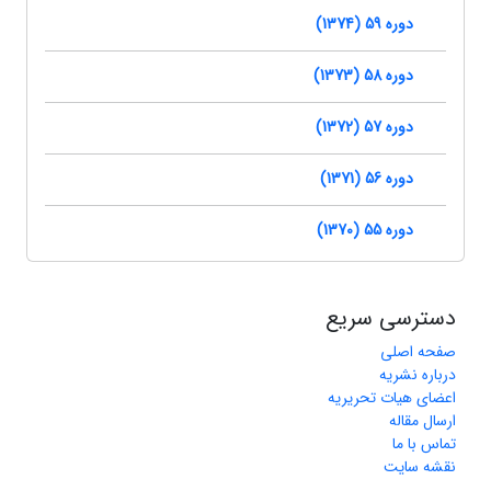
دوره 59 (1374)
دوره 58 (1373)
دوره 57 (1372)
دوره 56 (1371)
دوره 55 (1370)
دسترسی سریع
صفحه اصلی
درباره نشریه
اعضای هیات تحریریه
ارسال مقاله
تماس با ما
نقشه سایت