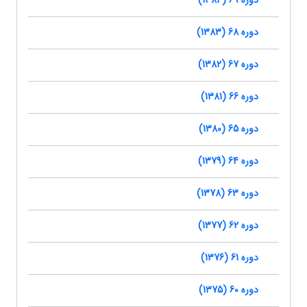
دوره 69 (1384)
دوره 68 (1383)
دوره 67 (1382)
دوره 66 (1381)
دوره 65 (1380)
دوره 64 (1379)
دوره 63 (1378)
دوره 62 (1377)
دوره 61 (1376)
دوره 60 (1375)