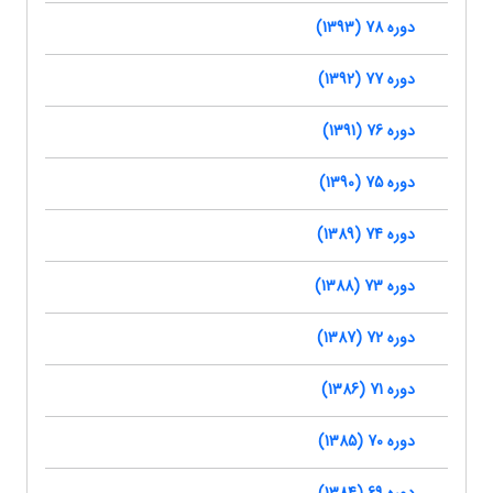
دوره 78 (1393)
دوره 77 (1392)
دوره 76 (1391)
دوره 75 (1390)
دوره 74 (1389)
دوره 73 (1388)
دوره 72 (1387)
دوره 71 (1386)
دوره 70 (1385)