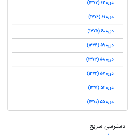
دوره 62 (1377)
دوره 61 (1376)
دوره 60 (1375)
دوره 59 (1374)
دوره 58 (1373)
دوره 57 (1372)
دوره 56 (1371)
دوره 55 (1370)
دسترسی سریع