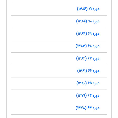
دوره 71 (1386)
دوره 70 (1385)
دوره 69 (1384)
دوره 68 (1383)
دوره 67 (1382)
دوره 66 (1381)
دوره 65 (1380)
دوره 64 (1379)
دوره 63 (1378)