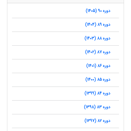
دوره 90 (1405)
دوره 89 (1404)
دوره 88 (1403)
دوره 87 (1402)
دوره 86 (1401)
دوره 85 (1400)
دوره 84 (1399)
دوره 83 (1398)
دوره 82 (1397)