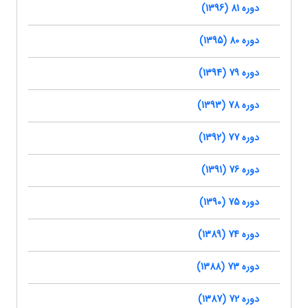
دوره 81 (1396)
دوره 80 (1395)
دوره 79 (1394)
دوره 78 (1393)
دوره 77 (1392)
دوره 76 (1391)
دوره 75 (1390)
دوره 74 (1389)
دوره 73 (1388)
دوره 72 (1387)