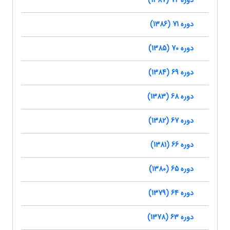
دوره 72 (1387)
دوره 71 (1386)
دوره 70 (1385)
دوره 69 (1384)
دوره 68 (1383)
دوره 67 (1382)
دوره 66 (1381)
دوره 65 (1380)
دوره 64 (1379)
دوره 63 (1378)