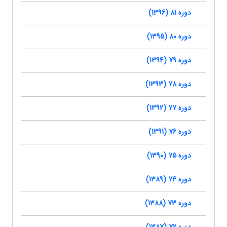
دوره 81 (1396)
دوره 80 (1395)
دوره 79 (1394)
دوره 78 (1393)
دوره 77 (1392)
دوره 76 (1391)
دوره 75 (1390)
دوره 74 (1389)
دوره 73 (1388)