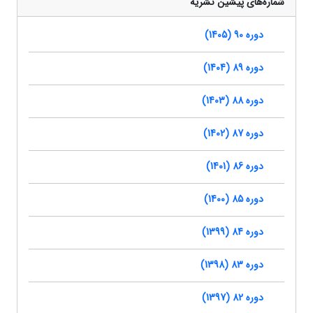
شماره‌های پیشین نشریه
دوره 90 (1405)
دوره 89 (1404)
دوره 88 (1403)
دوره 87 (1402)
دوره 86 (1401)
دوره 85 (1400)
دوره 84 (1399)
دوره 83 (1398)
دوره 82 (1397)