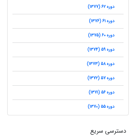
دوره 62 (1377)
دوره 61 (1376)
دوره 60 (1375)
دوره 59 (1374)
دوره 58 (1373)
دوره 57 (1372)
دوره 56 (1371)
دوره 55 (1370)
دسترسی سریع