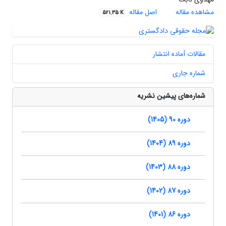
مشاهده مقاله
اصل مقاله
521.35 K
مقالات آماده انتشار
شماره جاری
شماره‌های پیشین نشریه
دوره 90 (1405)
دوره 89 (1404)
دوره 88 (1403)
دوره 87 (1402)
دوره 86 (1401)