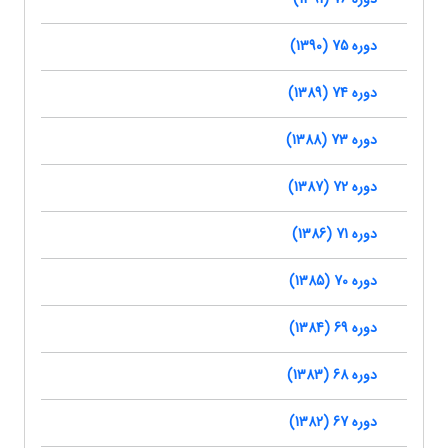
دوره 75 (1390)
دوره 74 (1389)
دوره 73 (1388)
دوره 72 (1387)
دوره 71 (1386)
دوره 70 (1385)
دوره 69 (1384)
دوره 68 (1383)
دوره 67 (1382)