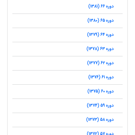
دوره 66 (1381)
دوره 65 (1380)
دوره 64 (1379)
دوره 63 (1378)
دوره 62 (1377)
دوره 61 (1376)
دوره 60 (1375)
دوره 59 (1374)
دوره 58 (1373)
دوره 57 (1372)