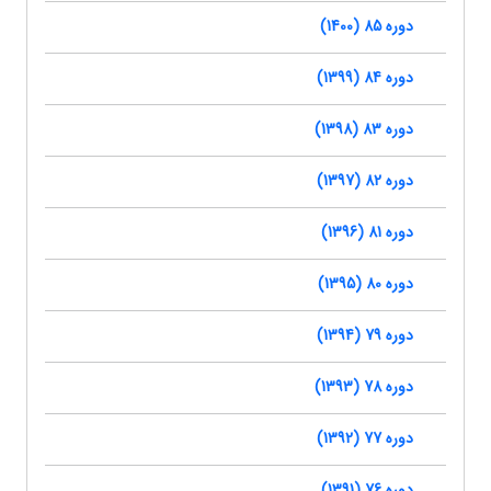
دوره 85 (1400)
دوره 84 (1399)
دوره 83 (1398)
دوره 82 (1397)
دوره 81 (1396)
دوره 80 (1395)
دوره 79 (1394)
دوره 78 (1393)
دوره 77 (1392)
دوره 76 (1391)