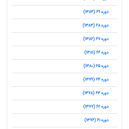
دوره 69 (1384)
دوره 68 (1383)
دوره 67 (1382)
دوره 66 (1381)
دوره 65 (1380)
دوره 64 (1379)
دوره 63 (1378)
دوره 62 (1377)
دوره 61 (1376)