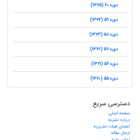
دوره 60 (1375)
دوره 59 (1374)
دوره 58 (1373)
دوره 57 (1372)
دوره 56 (1371)
دوره 55 (1370)
دسترسی سریع
صفحه اصلی
درباره نشریه
اعضای هیات تحریریه
ارسال مقاله
تماس با ما