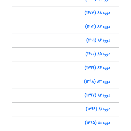
دوره 88 (1403)
دوره 87 (1402)
دوره 86 (1401)
دوره 85 (1400)
دوره 84 (1399)
دوره 83 (1398)
دوره 82 (1397)
دوره 81 (1396)
دوره 80 (1395)