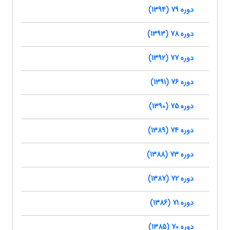
دوره 79 (1394)
دوره 78 (1393)
دوره 77 (1392)
دوره 76 (1391)
دوره 75 (1390)
دوره 74 (1389)
دوره 73 (1388)
دوره 72 (1387)
دوره 71 (1386)
دوره 70 (1385)