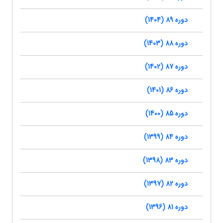
دوره 89 (1404)
دوره 88 (1403)
دوره 87 (1402)
دوره 86 (1401)
دوره 85 (1400)
دوره 84 (1399)
دوره 83 (1398)
دوره 82 (1397)
دوره 81 (1396)