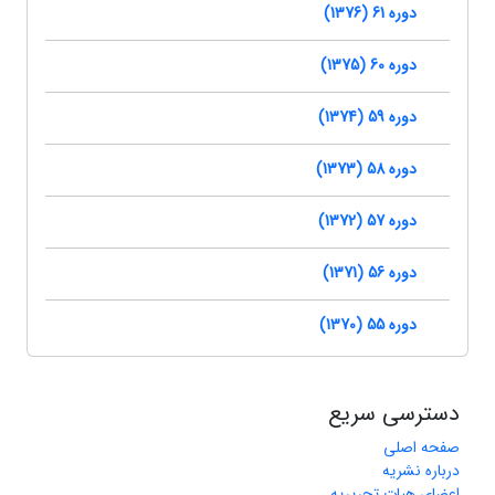
دوره 61 (1376)
دوره 60 (1375)
دوره 59 (1374)
دوره 58 (1373)
دوره 57 (1372)
دوره 56 (1371)
دوره 55 (1370)
دسترسی سریع
صفحه اصلی
درباره نشریه
اعضای هیات تحریریه