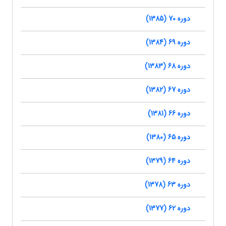
دوره 70 (1385)
دوره 69 (1384)
دوره 68 (1383)
دوره 67 (1382)
دوره 66 (1381)
دوره 65 (1380)
دوره 64 (1379)
دوره 63 (1378)
دوره 62 (1377)