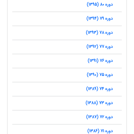
دوره 80 (1395)
دوره 79 (1394)
دوره 78 (1393)
دوره 77 (1392)
دوره 76 (1391)
دوره 75 (1390)
دوره 74 (1389)
دوره 73 (1388)
دوره 72 (1387)
دوره 71 (1386)