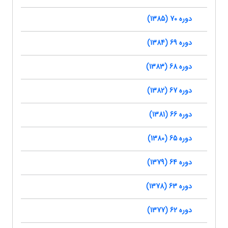
دوره 70 (1385)
دوره 69 (1384)
دوره 68 (1383)
دوره 67 (1382)
دوره 66 (1381)
دوره 65 (1380)
دوره 64 (1379)
دوره 63 (1378)
دوره 62 (1377)