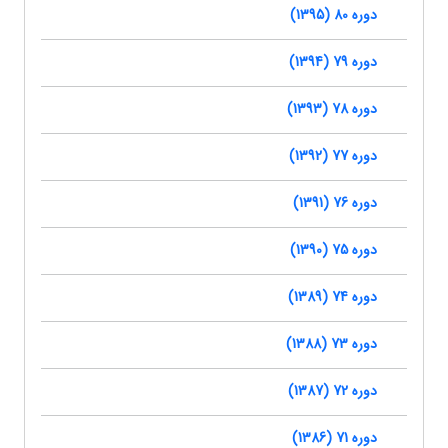
دوره 80 (1395)
دوره 79 (1394)
دوره 78 (1393)
دوره 77 (1392)
دوره 76 (1391)
دوره 75 (1390)
دوره 74 (1389)
دوره 73 (1388)
دوره 72 (1387)
دوره 71 (1386)