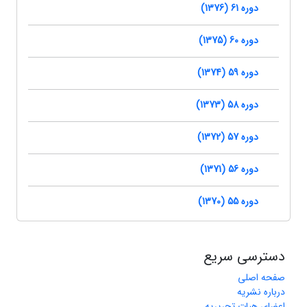
دوره 61 (1376)
دوره 60 (1375)
دوره 59 (1374)
دوره 58 (1373)
دوره 57 (1372)
دوره 56 (1371)
دوره 55 (1370)
دسترسی سریع
صفحه اصلی
درباره نشریه
اعضای هیات تحریریه