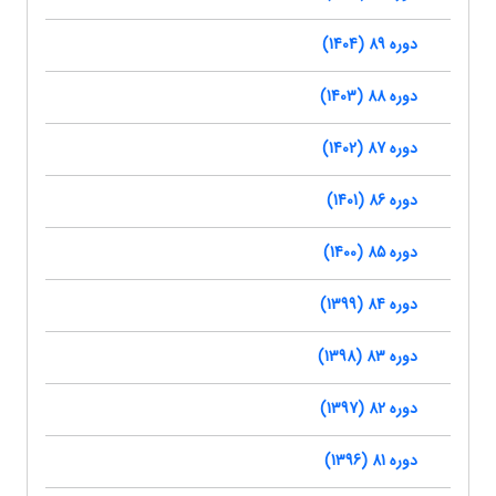
دوره 89 (1404)
دوره 88 (1403)
دوره 87 (1402)
دوره 86 (1401)
دوره 85 (1400)
دوره 84 (1399)
دوره 83 (1398)
دوره 82 (1397)
دوره 81 (1396)