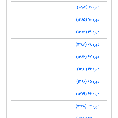
دوره 71 (1386)
دوره 70 (1385)
دوره 69 (1384)
دوره 68 (1383)
دوره 67 (1382)
دوره 66 (1381)
دوره 65 (1380)
دوره 64 (1379)
دوره 63 (1378)