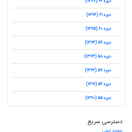
دوره 62 (1377)
دوره 61 (1376)
دوره 60 (1375)
دوره 59 (1374)
دوره 58 (1373)
دوره 57 (1372)
دوره 56 (1371)
دوره 55 (1370)
دسترسی سریع
صفحه اصلی