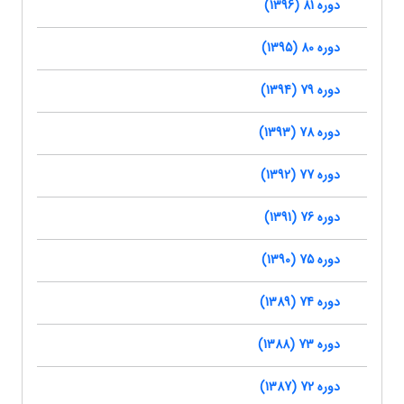
دوره 81 (1396)
دوره 80 (1395)
دوره 79 (1394)
دوره 78 (1393)
دوره 77 (1392)
دوره 76 (1391)
دوره 75 (1390)
دوره 74 (1389)
دوره 73 (1388)
دوره 72 (1387)