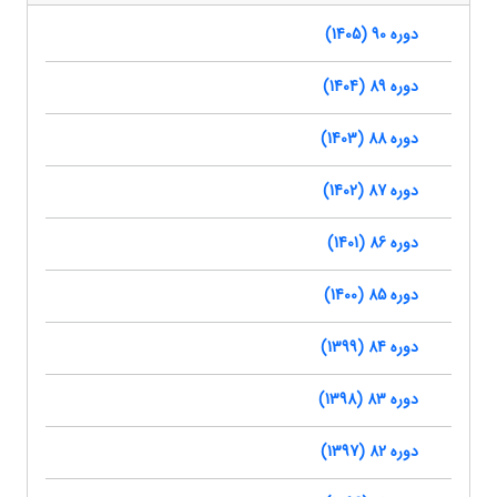
دوره 90 (1405)
دوره 89 (1404)
دوره 88 (1403)
دوره 87 (1402)
دوره 86 (1401)
دوره 85 (1400)
دوره 84 (1399)
دوره 83 (1398)
دوره 82 (1397)