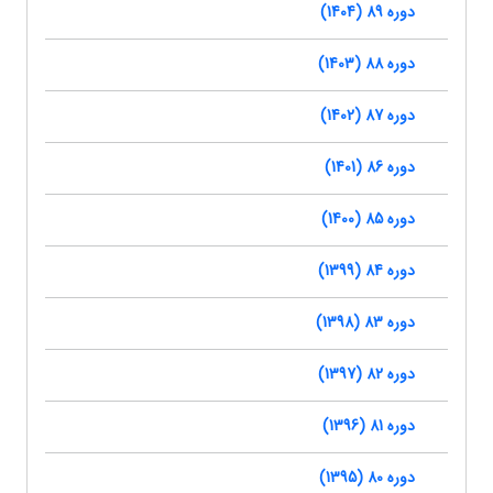
دوره 89 (1404)
دوره 88 (1403)
دوره 87 (1402)
دوره 86 (1401)
دوره 85 (1400)
دوره 84 (1399)
دوره 83 (1398)
دوره 82 (1397)
دوره 81 (1396)
دوره 80 (1395)