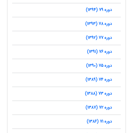
دوره 79 (1394)
دوره 78 (1393)
دوره 77 (1392)
دوره 76 (1391)
دوره 75 (1390)
دوره 74 (1389)
دوره 73 (1388)
دوره 72 (1387)
دوره 71 (1386)