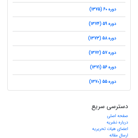
دوره 60 (1375)
دوره 59 (1374)
دوره 58 (1373)
دوره 57 (1372)
دوره 56 (1371)
دوره 55 (1370)
دسترسی سریع
صفحه اصلی
درباره نشریه
اعضای هیات تحریریه
ارسال مقاله