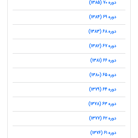
دوره 70 (1385)
دوره 69 (1384)
دوره 68 (1383)
دوره 67 (1382)
دوره 66 (1381)
دوره 65 (1380)
دوره 64 (1379)
دوره 63 (1378)
دوره 62 (1377)
دوره 61 (1376)