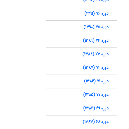
دوره 76 (1391)
دوره 75 (1390)
دوره 74 (1389)
دوره 73 (1388)
دوره 72 (1387)
دوره 71 (1386)
دوره 70 (1385)
دوره 69 (1384)
دوره 68 (1383)