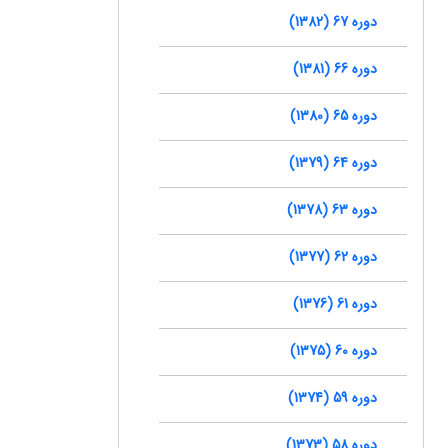
دوره 67 (1382)
دوره 66 (1381)
دوره 65 (1380)
دوره 64 (1379)
دوره 63 (1378)
دوره 62 (1377)
دوره 61 (1376)
دوره 60 (1375)
دوره 59 (1374)
دوره 58 (1373)