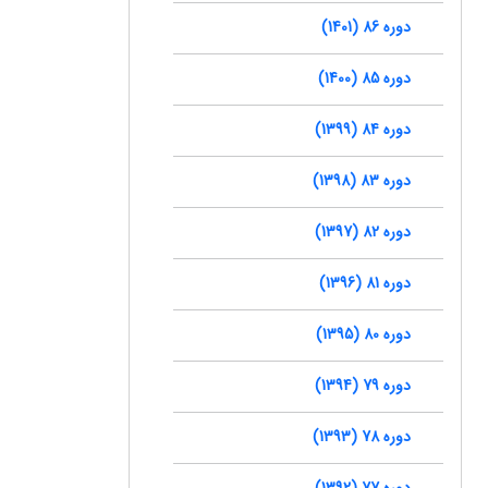
دوره 86 (1401)
دوره 85 (1400)
دوره 84 (1399)
دوره 83 (1398)
دوره 82 (1397)
دوره 81 (1396)
دوره 80 (1395)
دوره 79 (1394)
دوره 78 (1393)
دوره 77 (1392)