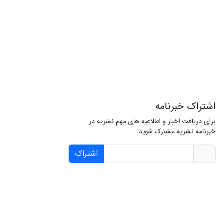
اشتراک خبرنامه
برای دریافت اخبار و اطلاعیه های مهم نشریه در
خبرنامه نشریه مشترک شوید.
اشتراک