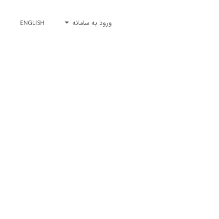
ورود به سامانه
ENGLISH