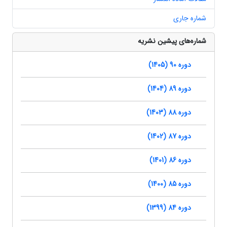
شماره جاری
شماره‌های پیشین نشریه
دوره 90 (1405)
دوره 89 (1404)
دوره 88 (1403)
دوره 87 (1402)
دوره 86 (1401)
دوره 85 (1400)
دوره 84 (1399)