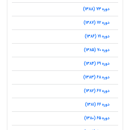
دوره 73 (1388)
دوره 72 (1387)
دوره 71 (1386)
دوره 70 (1385)
دوره 69 (1384)
دوره 68 (1383)
دوره 67 (1382)
دوره 66 (1381)
دوره 65 (1380)