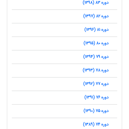
دوره 83 (1398)
دوره 82 (1397)
دوره 81 (1396)
دوره 80 (1395)
دوره 79 (1394)
دوره 78 (1393)
دوره 77 (1392)
دوره 76 (1391)
دوره 75 (1390)
دوره 74 (1389)