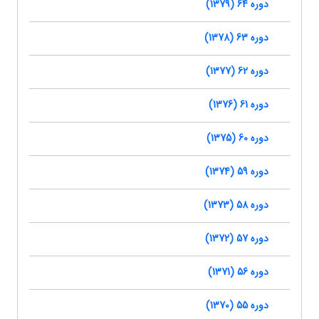
دوره 64 (1379)
دوره 63 (1378)
دوره 62 (1377)
دوره 61 (1376)
دوره 60 (1375)
دوره 59 (1374)
دوره 58 (1373)
دوره 57 (1372)
دوره 56 (1371)
دوره 55 (1370)