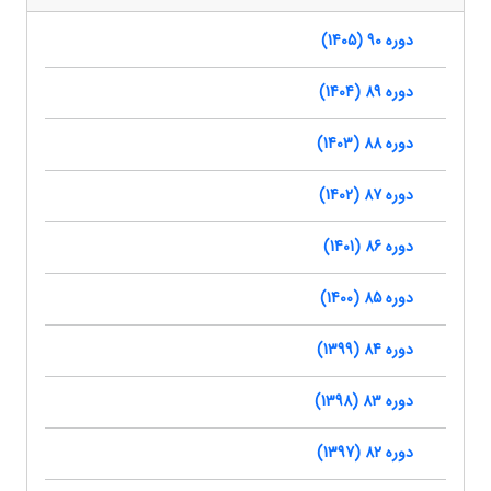
دوره 90 (1405)
دوره 89 (1404)
دوره 88 (1403)
دوره 87 (1402)
دوره 86 (1401)
دوره 85 (1400)
دوره 84 (1399)
دوره 83 (1398)
دوره 82 (1397)