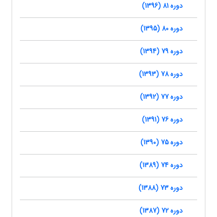
دوره 81 (1396)
دوره 80 (1395)
دوره 79 (1394)
دوره 78 (1393)
دوره 77 (1392)
دوره 76 (1391)
دوره 75 (1390)
دوره 74 (1389)
دوره 73 (1388)
دوره 72 (1387)