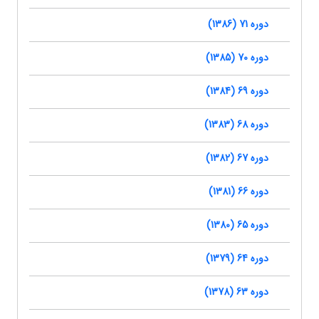
دوره 71 (1386)
دوره 70 (1385)
دوره 69 (1384)
دوره 68 (1383)
دوره 67 (1382)
دوره 66 (1381)
دوره 65 (1380)
دوره 64 (1379)
دوره 63 (1378)