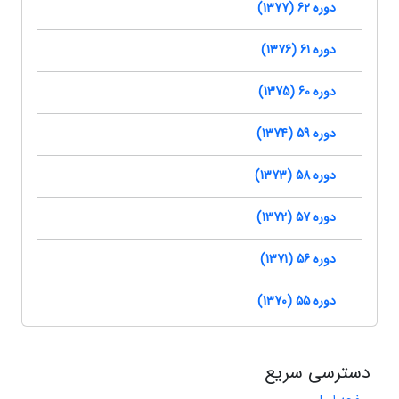
دوره 62 (1377)
دوره 61 (1376)
دوره 60 (1375)
دوره 59 (1374)
دوره 58 (1373)
دوره 57 (1372)
دوره 56 (1371)
دوره 55 (1370)
دسترسی سریع