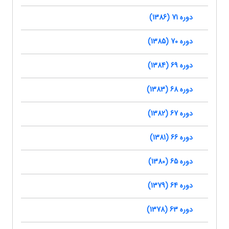
دوره 71 (1386)
دوره 70 (1385)
دوره 69 (1384)
دوره 68 (1383)
دوره 67 (1382)
دوره 66 (1381)
دوره 65 (1380)
دوره 64 (1379)
دوره 63 (1378)