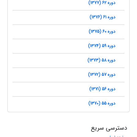
دوره 62 (1377)
دوره 61 (1376)
دوره 60 (1375)
دوره 59 (1374)
دوره 58 (1373)
دوره 57 (1372)
دوره 56 (1371)
دوره 55 (1370)
دسترسی سریع