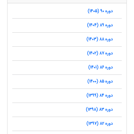
دوره 90 (1405)
دوره 89 (1404)
دوره 88 (1403)
دوره 87 (1402)
دوره 86 (1401)
دوره 85 (1400)
دوره 84 (1399)
دوره 83 (1398)
دوره 82 (1397)