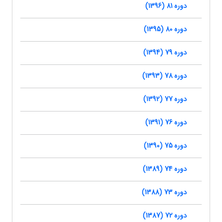
دوره 81 (1396)
دوره 80 (1395)
دوره 79 (1394)
دوره 78 (1393)
دوره 77 (1392)
دوره 76 (1391)
دوره 75 (1390)
دوره 74 (1389)
دوره 73 (1388)
دوره 72 (1387)