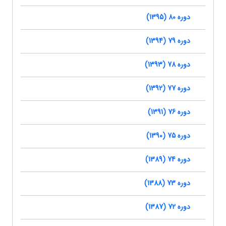
دوره 80 (1395)
دوره 79 (1394)
دوره 78 (1393)
دوره 77 (1392)
دوره 76 (1391)
دوره 75 (1390)
دوره 74 (1389)
دوره 73 (1388)
دوره 72 (1387)