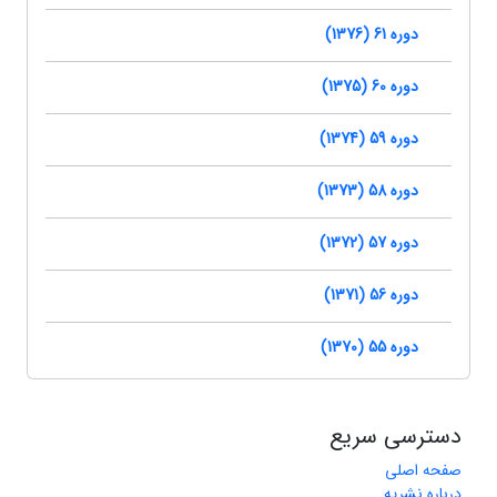
دوره 61 (1376)
دوره 60 (1375)
دوره 59 (1374)
دوره 58 (1373)
دوره 57 (1372)
دوره 56 (1371)
دوره 55 (1370)
دسترسی سریع
صفحه اصلی
درباره نشریه