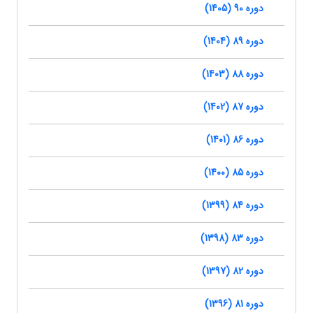
دوره 90 (1405)
دوره 89 (1404)
دوره 88 (1403)
دوره 87 (1402)
دوره 86 (1401)
دوره 85 (1400)
دوره 84 (1399)
دوره 83 (1398)
دوره 82 (1397)
دوره 81 (1396)