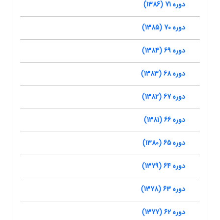
دوره 71 (1386)
دوره 70 (1385)
دوره 69 (1384)
دوره 68 (1383)
دوره 67 (1382)
دوره 66 (1381)
دوره 65 (1380)
دوره 64 (1379)
دوره 63 (1378)
دوره 62 (1377)