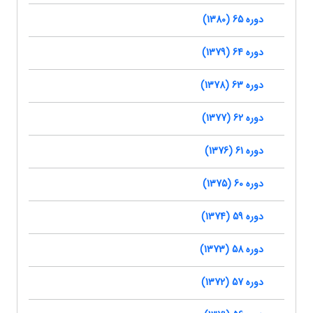
دوره 65 (1380)
دوره 64 (1379)
دوره 63 (1378)
دوره 62 (1377)
دوره 61 (1376)
دوره 60 (1375)
دوره 59 (1374)
دوره 58 (1373)
دوره 57 (1372)