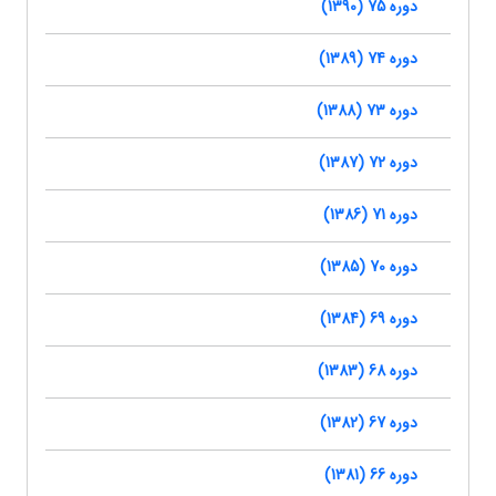
دوره 75 (1390)
دوره 74 (1389)
دوره 73 (1388)
دوره 72 (1387)
دوره 71 (1386)
دوره 70 (1385)
دوره 69 (1384)
دوره 68 (1383)
دوره 67 (1382)
دوره 66 (1381)