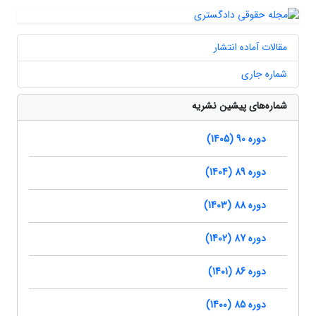
مقالات آماده انتشار
شماره جاری
شماره‌های پیشین نشریه
دوره 90 (1405)
دوره 89 (1404)
دوره 88 (1403)
دوره 87 (1402)
دوره 86 (1401)
دوره 85 (1400)