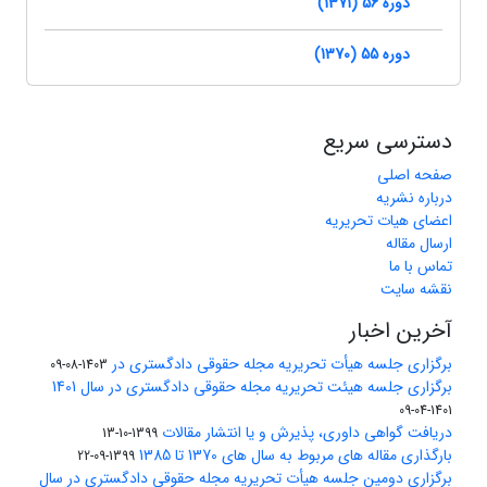
دوره 56 (1371)
دوره 55 (1370)
دسترسی سریع
صفحه اصلی
درباره نشریه
اعضای هیات تحریریه
ارسال مقاله
تماس با ما
نقشه سایت
آخرین اخبار
برگزاری جلسه هیأت تحریریه مجله حقوقی دادگستری در
1403-08-09
برگزاری جلسه هیئت تحریریه مجله حقوقی دادگستری در سال 1401
1401-04-09
دریافت گواهی داوری، پذیرش و یا انتشار مقالات
1399-10-13
بارگذاری مقاله های مربوط به سال های 1370 تا 1385
1399-09-22
برگزاری دومین جلسه هیأت تحریریه مجله حقوقی دادگستری در سال