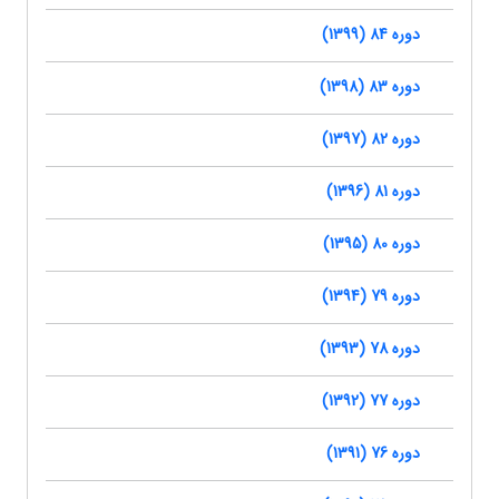
دوره 84 (1399)
دوره 83 (1398)
دوره 82 (1397)
دوره 81 (1396)
دوره 80 (1395)
دوره 79 (1394)
دوره 78 (1393)
دوره 77 (1392)
دوره 76 (1391)