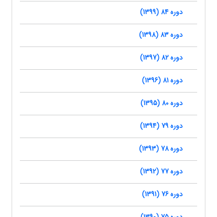
دوره 84 (1399)
دوره 83 (1398)
دوره 82 (1397)
دوره 81 (1396)
دوره 80 (1395)
دوره 79 (1394)
دوره 78 (1393)
دوره 77 (1392)
دوره 76 (1391)