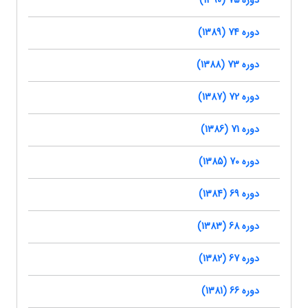
دوره 75 (1390)
دوره 74 (1389)
دوره 73 (1388)
دوره 72 (1387)
دوره 71 (1386)
دوره 70 (1385)
دوره 69 (1384)
دوره 68 (1383)
دوره 67 (1382)
دوره 66 (1381)