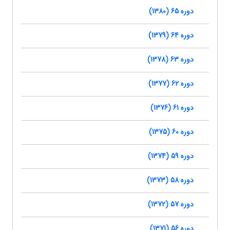
دوره 65 (1380)
دوره 64 (1379)
دوره 63 (1378)
دوره 62 (1377)
دوره 61 (1376)
دوره 60 (1375)
دوره 59 (1374)
دوره 58 (1373)
دوره 57 (1372)
دوره 56 (1371)