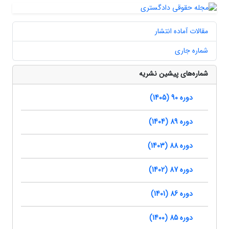
مقالات آماده انتشار
شماره جاری
شماره‌های پیشین نشریه
دوره 90 (1405)
دوره 89 (1404)
دوره 88 (1403)
دوره 87 (1402)
دوره 86 (1401)
دوره 85 (1400)