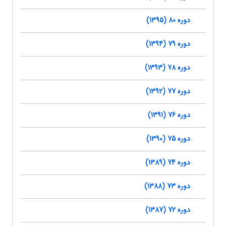
دوره 80 (1395)
دوره 79 (1394)
دوره 78 (1393)
دوره 77 (1392)
دوره 76 (1391)
دوره 75 (1390)
دوره 74 (1389)
دوره 73 (1388)
دوره 72 (1387)