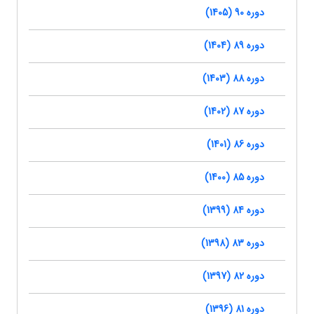
دوره 90 (1405)
دوره 89 (1404)
دوره 88 (1403)
دوره 87 (1402)
دوره 86 (1401)
دوره 85 (1400)
دوره 84 (1399)
دوره 83 (1398)
دوره 82 (1397)
دوره 81 (1396)