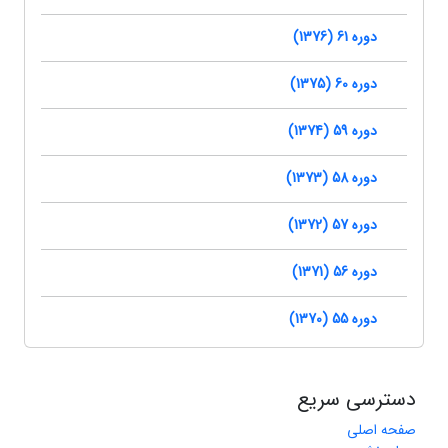
دوره 61 (1376)
دوره 60 (1375)
دوره 59 (1374)
دوره 58 (1373)
دوره 57 (1372)
دوره 56 (1371)
دوره 55 (1370)
دسترسی سریع
صفحه اصلی