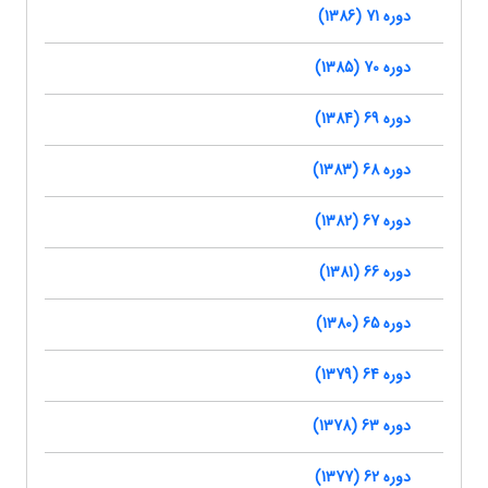
دوره 71 (1386)
دوره 70 (1385)
دوره 69 (1384)
دوره 68 (1383)
دوره 67 (1382)
دوره 66 (1381)
دوره 65 (1380)
دوره 64 (1379)
دوره 63 (1378)
دوره 62 (1377)