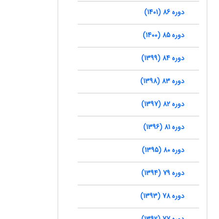
دوره 86 (1401)
دوره 85 (1400)
دوره 84 (1399)
دوره 83 (1398)
دوره 82 (1397)
دوره 81 (1396)
دوره 80 (1395)
دوره 79 (1394)
دوره 78 (1393)
دوره 77 (1392)