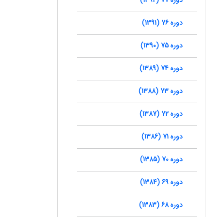
دوره 76 (1391)
دوره 75 (1390)
دوره 74 (1389)
دوره 73 (1388)
دوره 72 (1387)
دوره 71 (1386)
دوره 70 (1385)
دوره 69 (1384)
دوره 68 (1383)