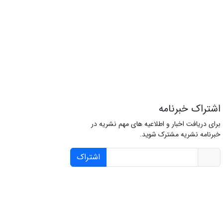
اشتراک خبرنامه
برای دریافت اخبار و اطلاعیه های مهم نشریه در
خبرنامه نشریه مشترک شوید.
اشتراک