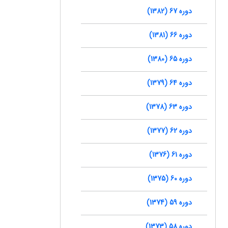
دوره 67 (1382)
دوره 66 (1381)
دوره 65 (1380)
دوره 64 (1379)
دوره 63 (1378)
دوره 62 (1377)
دوره 61 (1376)
دوره 60 (1375)
دوره 59 (1374)
دوره 58 (1373)