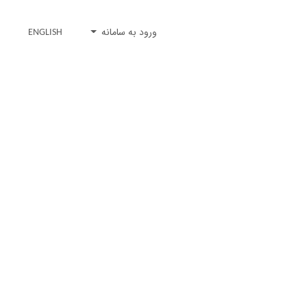
ورود به سامانه
ENGLISH